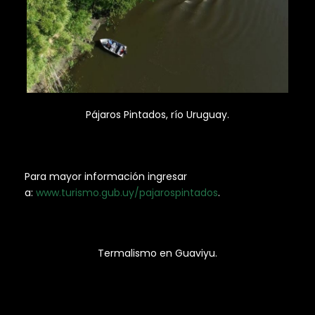
Pájaros Pintados, río Uruguay.
Para mayor información ingresar
a:
www.turismo.gub.uy/pajarospintados
.
Termalismo en Guaviyu.