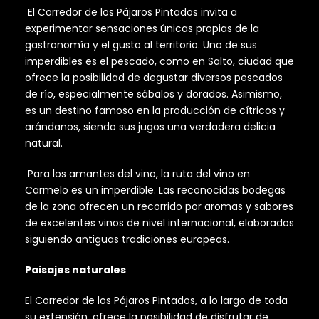
El Corredor de los Pájaros Pintados invita a
experimentar sensaciones únicas propias de la
gastronomía y el gusto al territorio. Uno de sus
imperdibles es el pescado, como en Salto, ciudad que
ofrece la posibilidad de degustar diversos pescados
de río, especialmente sábalos y dorados. Asimismo,
es un destino famoso en la producción de cítricos y
arándanos, siendo sus jugos una verdadera delicia
natural.
Para los amantes del vino, la ruta del vino en
Carmelo es un imperdible. Las reconocidas bodegas
de la zona ofrecen un recorrido por aromas y sabores
de excelentes vinos de nivel internacional, elaborados
siguiendo antiguas tradiciones europeas.
Paisajes naturales
El Corredor de los Pájaros Pintados, a lo largo de toda
su extensión, ofrece la posibilidad de disfrutar de