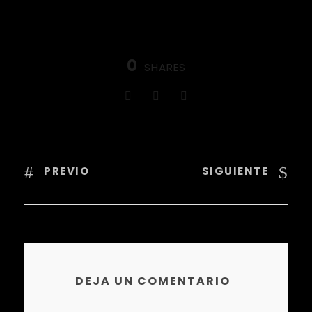
0
SHARES
PREVIO
SIGUIENTE
DEJA UN COMENTARIO