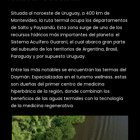
Situada al noroeste de Uruguay, a 400 km de
Montevideo, la ruta termal ocupa los departamentos
de Salto y Paysandú. Esta zona surge de uno de los
recursos hídricos más importantes del planeta: el
Sistema Acuífero Guaraní, el cual abarca gran parte
del subsuelo de los territorios de Argentina, Brasil,
Paraguay y por supuesto Uruguay.
Entre las más notables se encuentran las termas del
Daymán. Especializadas en el turismo wellness. estas
son dueñas del primer centro de medicina
hiperbárica de la región, donde combinan los
beneficios de las aguas termales con la tecnología
de la medicina regenerativa.