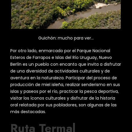
Guichón: mucho para ver…
Por otro lado, enmarcado por el Parque Nacional
Esteros de Farrapos e Islas del Río Uruguay, Nuevo
Berlín es un pueblo con encanto que invita a disfrutar
de una diversidad de actividades culturales y de
aventura en la naturaleza. Participar del proceso de
producción de miel isleña, realizar senderismo en sus
islas y paseos por el río, practicar la pesca deportiva,
visitar los íconos culturales y disfrutar de la historia
oral relatada por sus pobladores, son algunas de las
más destacadas.
Ruta Termal