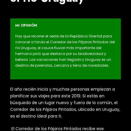
MI OPINIÓN
Hay que recorrer el oeste de la República Oriental para
conocer a fondo el Corredor de los Pájaros Pintados del
río Uruguay, el cauce fluvial más importante del
hermano país que destaca por su biodiversidad y
belleza. Las vacaciones han llegado y Uruguay es un
destino de polendas, cercano y lleno de novedades.
El año recién inicia y muchas personas empiezan a
planificar sus viajes para este 2019. Si estás en
búsqueda de un lugar nuevo y fuera de lo común, el
Corredor de los Pájaros Pintados, ubicado en Uruguay,
es el destino ideal para ti.
El Corredor de los Pájaros Pintados recibe ese