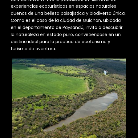
experiencias ecoturísticas en espacios naturales
dueños de una belleza paisajística y biodiversa única.
Como es el caso de la ciudad de Guichón, ubicada
en el departamento de Paysandú, invita a descubrir
la naturaleza en estado puro, convirtiéndose en un
destino ideal para la práctica de ecoturismo y
turismo de aventura.