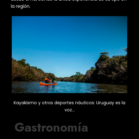
la región.
Kayakismo y otros deportes náuticos: Uruguay es la
voz…
Gastronomía