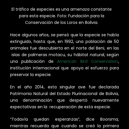
El tráfico de especies es una amenaza constante
para esta especie. Foto: Fundación para la
Conservación de los Loros en Bolivia.
Hace algunos años, se pensó que la especie se había
extinguido, hasta que, en 1992, una población de 50
animales fue descubierta en el norte del Beni, en las
islas de palmeras motacu, su hábitat natural, según
una publicación de
American Bird Conservation
,
institución internacional que apoya el esfuerzo para
preservar la especie.
En el año 2014, esta singular ave fue declarada
Patrimonio Natural del Estado Plurinacional de Bolivia,
una denominación que despertó nuevamente
expectativas en la recuperación de esta especie.
“Todavía quedan esperanzas”, dice Boorsma,
mientras recuerda que cuando se creó la primera