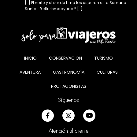
[…] El norte y el sur de Lima los esperan esta Semana
Santa… #elturismoayuda !! […]
INICIO
CONSERVACIÓN
TURISMO
AVENTURA
GASTRONOMÍA
CULTURAS
PROTAGONISTAS
Síguenos
Atención al cliente