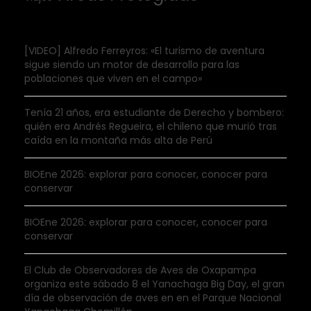
[VIDEO] Alfredo Ferreyros: «El turismo de aventura
sigue siendo un motor de desarrollo para las
poblaciones que viven en el campo»
Tenía 21 años, era estudiante de Derecho y bombero:
quién era Andrés Regueira, el chileno que murió tras
caída en la montaña más alta de Perú
BIOEne 2026: explorar para conocer, conocer para
conservar
BIOEne 2026: explorar para conocer, conocer para
conservar
El Club de Observadores de Aves de Oxapampa
organiza este sábado 8 el Yanachaga Big Day, el gran
día de observación de aves en en el Parque Nacional