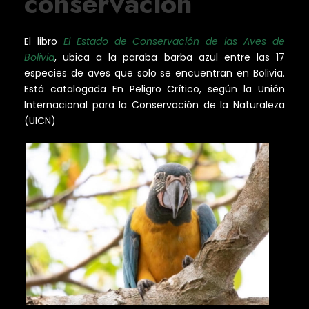
conservación
El libro
El Estado de Conservación de las Aves de
Bolivia
, ubica a la paraba barba azul entre las 17
especies de aves que solo se encuentran en Bolivia.
Está catalogada En Peligro Crítico, según la Unión
Internacional para la Conservación de la Naturaleza
(UICN)