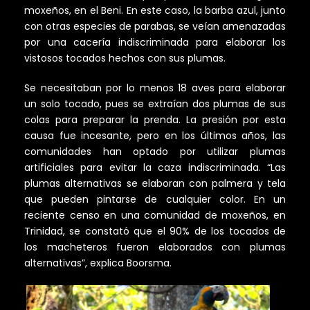
moxeños, en el Beni. En este caso, la barba azul, junto
con otras especies de parabas, se veían amenazadas
por una cacería indiscriminada para elaborar los
vistosos tocados hechos con sus plumas.
Se necesitaban por lo menos 18 aves para elaborar
un solo tocado, pues se extraían dos plumas de sus
colas para preparar la prenda. La presión por esta
causa fue incesante, pero en los últimos años, las
comunidades han optado por utilizar plumas
artificiales para evitar la caza indiscriminada. “Las
plumas alternativas se elaboran con palmera y tela
que pueden pintarse de cualquier color. En un
reciente censo en una comunidad de moxeños, en
Trinidad, se constató que el 90% de los tocados de
los macheteros fueron elaborados con plumas
alternativas”, explica Boorsma.