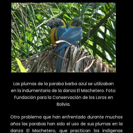
Las plumas de la paraba barba azul se utilizaban
en la indumentaria de la danza El Machetero. Foto:
Fundación para la Conservación de los Loros en
Bolivia.
Otro problema que han enfrentado durante muchos
años las parabas han sido el uso de sus plumas en la
danza El Machetero, que practican los indígenas