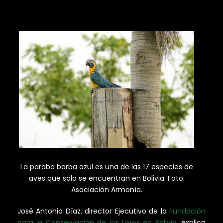
La paraba barba azul es una de las 17 especies de
aves que solo se encuentran en Bolivia. Foto:
Asociación Armonía.
José Antonio Díaz, director Ejecutivo de la
Fundación
para la Conservación de los Loros en Bolivia
, explica