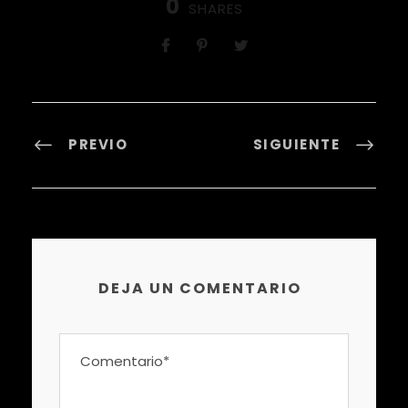
0
SHARES
PREVIO
SIGUIENTE
DEJA UN COMENTARIO