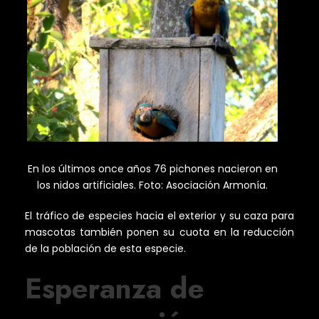
En los últimos once años 76 pichones nacieron en
los nidos artificiales. Foto: Asociación Armonía.
El tráfico de especies hacia el exterior y su caza para
mascotas también ponen su cuota en la reducción
de la población de esta especie.
Esperanza de