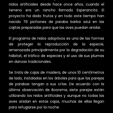
nidos artificiales desde hace once años, cuando el
terreno era un rancho llamado Esperancita. El
proyecto ha dado frutos y en todo este tiempo han
nacido 76 pichones de paraba barba azul en las
cajitas preparadas para que las aves puedan anidar.
El programa de nidos adoptivos es una de las formas
de proteger la reproducción de la especie,
amenazada principalmente por la degradación de su
hábitat, el tráfico de especies y el uso de sus plumas
en danzas tradicionales.
Se trata de cajas de madera, de unos 10 centímetros
de lado, instaladas en los árboles para que las parejas
de parabas tengan a sus crías. De acuerdo con la
última observación de Boorsma, siete parejas están
utilizando los nidos artificiales y aunque no todas las
aves anidan en estas cajas, muchas de ellas llegan
para refugiarse por la noche.