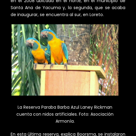
en el 2008 ubicada en el norte, en el municipio de
Santa Ana de Yacuma y, la segunda, que se acaba
de inaugurar, se encuentra al sur, en Loreto.
La Reserva Paraba Barba Azul Laney Rickman
cuenta con nidos artificiales. Foto: Asociación
Armonía.
En esta última reserva, explica Boorsma, se instalaron