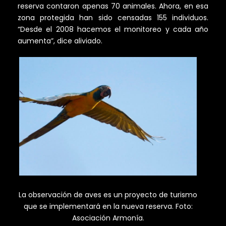
reserva contaron apenas 70 animales. Ahora, en esa
zona protegida han sido censadas 155 individuos.
“Desde el 2008 hacemos el monitoreo y cada año
aumenta”, dice aliviado.
La observación de aves es un proyecto de turismo
que se implementará en la nueva reserva. Foto:
Asociación Armonía.