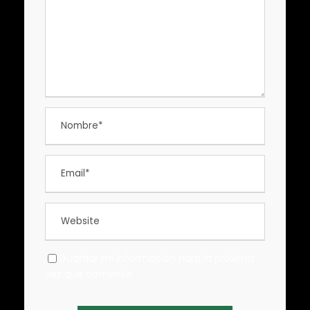
Guardar mi información para la próxima
vez que comente.