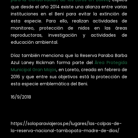
que desde el año 2014 existe una alianza entre varias
instituciones en el Beni para evitar la extinción de
esta especie. Para ello, realizan actividades de
monitoreo, protección de nidos en las áreas
reproductoras, investigación y actividades de
educación ambiental.
Díaz también menciona que la Reserva Paraba Barba
Azul Laney Rickman forma parte del
Área Protegida
Municipal Gran Mojos
, en Loreto, creada en febrero de
2016 y que entre sus objetivos está la protección de
esta especie emblemática del Beni.
16/9/2018
https://soloparaviajeros.pe/lugares/las-colpas-de-
la-reserva-nacional-tambopata-madre-de-dios/