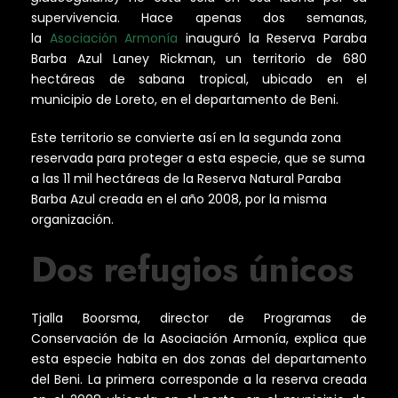
supervivencia. Hace apenas dos semanas,
la
Asociación Armonía
inauguró la Reserva Paraba
Barba Azul Laney Rickman, un territorio de 680
hectáreas de sabana tropical, ubicado en el
municipio de Loreto, en el departamento de Beni.
Este territorio se convierte así en la segunda zona
reservada para proteger a esta especie, que se suma
a las 11 mil hectáreas de la Reserva Natural Paraba
Barba Azul creada en el año 2008, por la misma
organización.
Dos refugios únicos
Tjalla Boorsma, director de Programas de
Conservación de la Asociación Armonía, explica que
esta especie habita en dos zonas del departamento
del Beni. La primera corresponde a la reserva creada