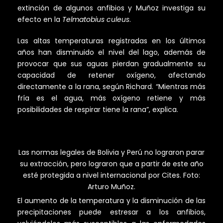
extinción de algunos anfibios y Muñoz investiga su
efecto en la
Telmatobius culeus
.
Las altas temperaturas registradas en los últimos
años han disminuido el nivel del lago, además de
provocar que sus aguas pierdan gradualmente su
capacidad de retener oxígeno, afectando
directamente a la rana, según Richard. “Mientras más
fría es el agua, más oxígeno retiene y más
posibilidades de respirar tiene la rana”, explica.
Las normas legales de Bolivia y Perú no lograron parar
su extracción, pero lograron que a partir de este año
esté protegida a nivel internacional por Cites. Foto:
Arturo Muñoz.
El aumento de la temperatura y la disminución de las
precipitaciones puede estresar a los anfibios,