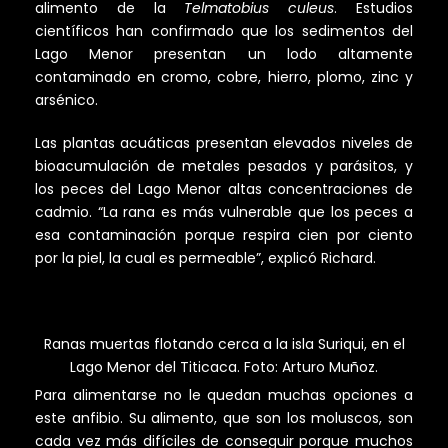
alimento de la
Telmatobius culeus
. Estudios
científicos han confirmado que los sedimentos del
Lago Menor presentan un lodo altamente
contaminado en cromo, cobre, hierro, plomo, zinc y
arsénico.
Las plantas acuáticas presentan elevados niveles de
bioacumulación de metales pesados y parásitos, y
los peces del Lago Menor altas concentraciones de
cadmio. “La rana es más vulnerable que los peces a
esa contaminación porque respira cien por ciento
por la piel, la cual es permeable”, explicó Richard.
Ranas muertas flotando cerca a la isla Suriqui, en el
Lago Menor del Titicaca. Foto: Arturo Muñoz.
Para alimentarse no le quedan muchas opciones a
este anfibio. Su alimento, que son los moluscos, son
cada vez más difíciles de conseguir porque muchos