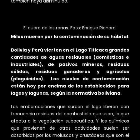
también haya disminuído.
El cuero de las ranas. Foto: Enrique Richard.
Miles mueren por la contaminación de su hábitat
Bolivia y Perú vierten en el Lago Titicaca grandes
cantidades de aguas residuales (domésticas e
industriales), de pasivos mineros, residuos
sólidos, residuos ganaderos y agrícolas
(plaguicidas). Los niveles de contaminación
están hoy por encima de los establecidos para
lagos y lagunas, según la normativa boliviana.
Las embarcaciones que surcan el lago liberan con
frecuencia residuos del combustible que usan, lo que
afecta a la vegetación subacuática. Y los químicos
que provienen de otras actividades suelen ser
absorbidos por los moluscos y crustáceos que son el