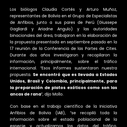
Los biólogos Claudia Cortés y Arturo Muñoz,
representantes de Bolivia en el Grupo de Especialistas
de Anfibios, junto a sus pares de Perú (Giussepe
Gagliardi y Ariadne Angulo) y las autoridades
binacionales del área, trabajaron en la elaboración de
la propuesta presentada en septiembre pasado en la
17 reunión de la Conferencia de las Partes de Cites.
Durante dos años investigaron y recopilaron la
información, principalmente, sobre el tráfico
internacional. “Esos informes sustentaron nuestra
propuesta.
Se encontró que es llevada a Estados
Unidos, Brasil y Colombia, principalmente, para
la preparación de platos exóticos como son las
ancas de rana
”, dijo Mollo.
Con base en el trabajo científico de la Iniciativa
Anfibios de Bolivia (IAB), “se recopiló toda la
información sobre el estado poblacional de la
especie y actualizamos los datos del tráfico.