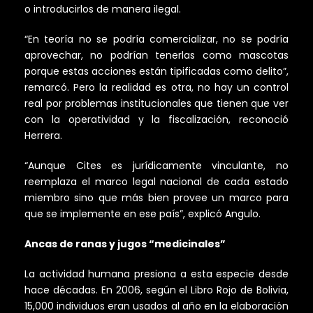
o introducirlos de manera ilegal.
“En teoría no se podría comercializar, no se podría
aprovechar, no podrían tenerlas como mascotas
porque estas acciones están tipificadas como delito”,
remarcó. Pero la realidad es otra, no hay un control
real por problemas institucionales que tienen que ver
con la operatividad y la fiscalización, reconoció
Herrera.
“Aunque Cites es jurídicamente vinculante, no
reemplaza el marco legal nacional de cada estado
miembro sino que más bien provee un marco para
que se implemente en ese país”, explicó Angulo.
Ancas de ranas y jugos “medicinales”
La actividad humana presiona a esta especie desde
hace décadas. En 2006, según el Libro Rojo de Bolivia,
15,000 individuos eran usados al año en la elaboración