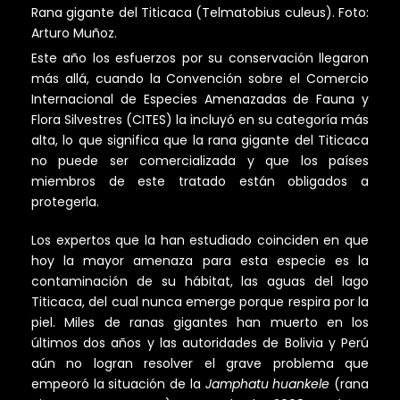
Rana gigante del Titicaca (Telmatobius culeus). Foto:
Arturo Muñoz.
Este año los esfuerzos por su conservación llegaron
más allá, cuando la Convención sobre el Comercio
Internacional de Especies Amenazadas de Fauna y
Flora Silvestres (CITES) la incluyó en su categoría más
alta, lo que significa que la rana gigante del Titicaca
no puede ser comercializada y que los países
miembros de este tratado están obligados a
protegerla.
Los expertos que la han estudiado coinciden en que
hoy la mayor amenaza para esta especie es la
contaminación de su hábitat, las aguas del lago
Titicaca, del cual nunca emerge porque respira por la
piel. Miles de ranas gigantes han muerto en los
últimos dos años y las autoridades de Bolivia y Perú
aún no logran resolver el grave problema que
empeoró la situación de la
Jamphatu huankele
(rana