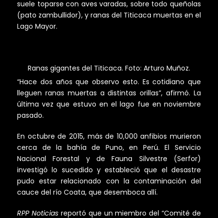
suele toparse con aves varadas, sobre todo queñolas
(pato zambullidor), y ranas del Titicaca muertas en el
Lago Mayor.
Ranas gigantes del Titicaca. Foto: Arturo Muñoz.
“Hace dos años que observo esto. Es cotidiano que
lleguen ranas muertas a distintas orillas”, afirmó. La
última vez que estuvo en el lago fue en noviembre
pasado.
En octubre de 2015, más de 10,000 anfibios murieron
cerca de la bahía de Puno, en Perú. El Servicio
Nacional Forestal y de Fauna Silvestre (Serfor)
investigó lo sucedido y estableció que el desastre
pudo estar relacionado con la contaminación del
cauce del río Coata, que desemboca allí.
RPP Noticias
reportó que un miembro del “Comité de