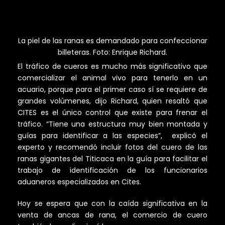
La piel de las ranas es demandado para confeccionar
billeteras. Foto: Enrique Richard.
El tráfico de cueros es mucho más significativo que
comercializar el animal vivo para tenerlo en un
acuario, porque para el primer caso sí se requiere de
grandes volúmenes, dijo Richard, quien resaltó que
CITES es el único control que existe para frenar el
tráfico. “Tiene una estructura muy bien montada y
guías para identificar a las especies”, explicó el
experto y recomendó incluir fotos del cuero de las
ranas gigantes del Titicaca en la guía para facilitar el
trabajo de identificación de los funcionarios
aduaneros especializados en Cites.
Hoy se espera que con la caída significativa en la
venta de ancas de rana, el comercio de cuero