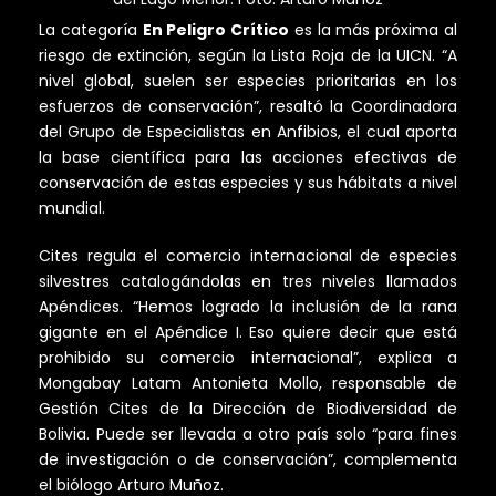
La categoría
En Peligro Crítico
es la más próxima al
riesgo de extinción, según la Lista Roja de la UICN. “A
nivel global, suelen ser especies prioritarias en los
esfuerzos de conservación”, resaltó la Coordinadora
del Grupo de Especialistas en Anfibios, el cual aporta
la base científica para las acciones efectivas de
conservación de estas especies y sus hábitats a nivel
mundial.
Cites regula el comercio internacional de especies
silvestres catalogándolas en tres niveles llamados
Apéndices. “Hemos logrado la inclusión de la rana
gigante en el Apéndice I. Eso quiere decir que está
prohibido su comercio internacional”, explica a
Mongabay Latam Antonieta Mollo, responsable de
Gestión Cites de la Dirección de Biodiversidad de
Bolivia. Puede ser llevada a otro país solo “para fines
de investigación o de conservación”, complementa
el biólogo Arturo Muñoz.