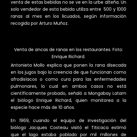
venta de estas bebidas no se ve en la urbe alteña. Un
solo vendedor de esta bebida utiliza entre 500 y 1000
ranas al mes en los licuados, según información
recogida por Arturo Muñoz.
Venta de ancas de ranas en los restaurantes. Foto:
Enrique Richard.
Antonieta Mollo explica que ponen la rana disecada
en los jugos bajo la creencia de que funcionan como
afrodisíacos o como cura para las enfermedades
pulmonares, lo cual en ambos casos no está
científicamente probado, señaló a Mongabay Latam
el biólogo Enrique Richard, quien monitorea a la
especie hace más de 10 años.
En 1969, cuando el equipo de investigación del
biólogo Jacques Costeau visitó el Titicaca estimó
que el lago estaba poblado por mil millones de