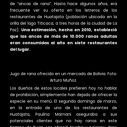
de “ancas de rana”. Hasta hace algunos años, era
frecuente ver su oferta en los letreros de los
restaurantes de Huatajata (población ubicada en la
orilla del lago Titicaca, a tres horas de la ciudad de La
Paz).
Una estimación, hecha en 2010, estableció
que las ancas de más de 10.000 ranas adultas
eran consumidas al año en siete restaurantes
del lugar.
Jugo de rana ofrecido en un mercado de Bolivia. Foto:
Arturo Muñoz.
Los dueños de estos locales prefieren hoy no hablar
de prohibición, simplemente han dejado de ofrecer la
especie en su menú. El segundo domingo de marzo,
en la entrada de uno de los restaurantes de
Huatajata, Paulina Mamani aseguraba a sus
potenciales clientes que no hay ranas en este