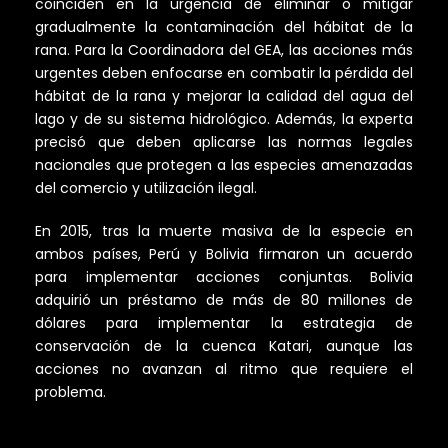
coinciden en la urgencia de eliminar o mitigar
gradualmente la contaminación del hábitat de la
rana. Para la Coordinadora del GEA, las acciones más
urgentes deben enfocarse en combatir la pérdida del
hábitat de la rana y mejorar la calidad del agua del
lago y de su sistema hidrológico. Además, la experta
precisó que deben aplicarse las normas legales
nacionales que protegen a las especies amenazadas
del comercio y utilización ilegal.
En 2015, tras la muerte masiva de la especie en
ambos países, Perú y Bolivia firmaron un acuerdo
para implementar acciones conjuntas. Bolivia
adquirió un préstamo de más de 80 millones de
dólares para implementar la estrategia de
conservación de la cuenca Katari, aunque las
acciones no avanzan al ritmo que requiere el
problema.