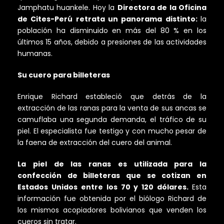
Jamphatu huankele. Hoy la
Directora de la Oficina
de Cites-Perú retrata un panorama distinto:
la
población ha disminuido en más del 80 % en los
últimos 15 años, debido a presiones de las actividades
humanas.
Su cuero para billeteras
Enrique Richard estableció que detrás de la
extracción de las ranas para la venta de sus ancas se
camuflaba una segunda demanda, el tráfico de su
piel. El especialista fue testigo y con mucho pesar de
la faena de extracción del cuero del animal.
La piel de las ranas es utilizada para la
confección de billeteras que se cotizan en
Estados Unidos entre los 70 y 120 dólares.
Esta
información fue obtenida por el biólogo Richard de
los mismos acopiadores bolivianos que venden los
cueros sin tratar.