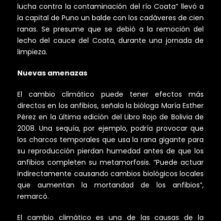
lucha contra la contaminación del río Coata” llevó a
la capital de Puno un balde con los cadáveres de cien
ranas. Se presume que se debió a la remoción del
lecho del cauce del Coata, durante una jornada de
limpieza.
Nuevas amenazas
El cambio climático puede tener efectos más
directos en los anfibios, señala la bióloga María Esther
Pérez en la última edición del Libro Rojo de Bolivia de
2008. Una sequía, por ejemplo, podría provocar que
los charcos temporales que usa la rana gigante para
su reproducción pierdan humedad antes de que los
anfibios completen su metamorfosis. “Puede actuar
indirectamente causando cambios biológicos locales
que aumentan la mortandad de los anfibios”,
remarcó.
El cambio climático es una de las causas de la