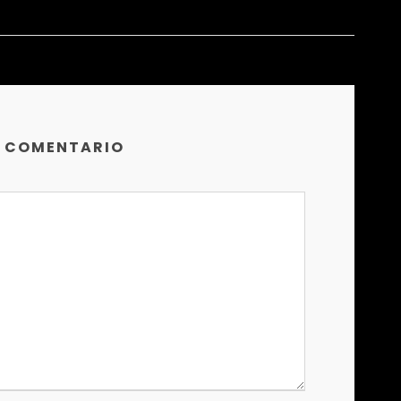
N COMENTARIO