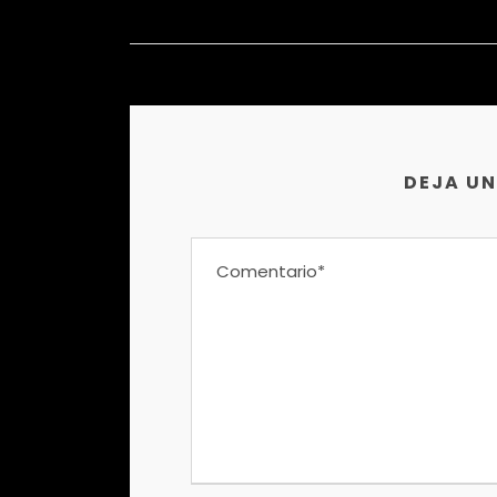
DEJA U