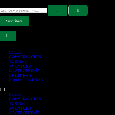
Suscríbete
INICIO
CONSERVACIÓN
TURISMO
AVENTURA
GASTRONOMÍA
CULTURAS
PROTAGONISTAS
INICIO
CONSERVACIÓN
TURISMO
AVENTURA
GASTRONOMÍA