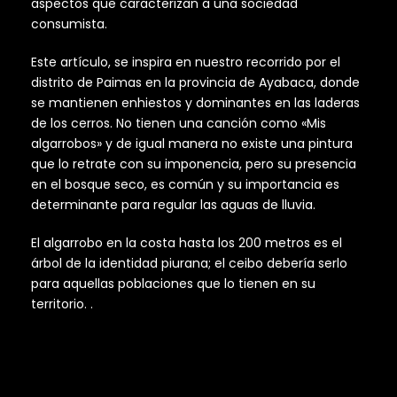
aspectos que caracterizan a una sociedad
consumista.
Este artículo, se inspira en nuestro recorrido por el
distrito de Paimas en la provincia de Ayabaca, donde
se mantienen enhiestos y dominantes en las laderas
de los cerros. No tienen una canción como «Mis
algarrobos» y de igual manera no existe una pintura
que lo retrate con su imponencia, pero su presencia
en el bosque seco, es común y su importancia es
determinante para regular las aguas de lluvia.
El algarrobo en la costa hasta los 200 metros es el
árbol de la identidad piurana; el ceibo debería serlo
para aquellas poblaciones que lo tienen en su
territorio. .