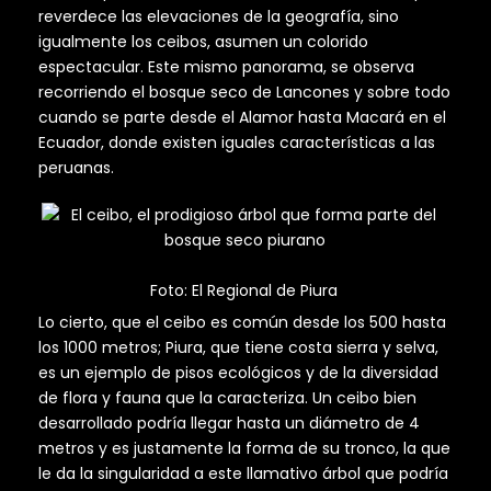
reverdece las elevaciones de la geografía, sino
igualmente los ceibos, asumen un colorido
espectacular. Este mismo panorama, se observa
recorriendo el bosque seco de Lancones y sobre todo
cuando se parte desde el Alamor hasta Macará en el
Ecuador, donde existen iguales características a las
peruanas.
Foto: El Regional de Piura
Lo cierto, que el ceibo es común desde los 500 hasta
los 1000 metros; Piura, que tiene costa sierra y selva,
es un ejemplo de pisos ecológicos y de la diversidad
de flora y fauna que la caracteriza. Un ceibo bien
desarrollado podría llegar hasta un diámetro de 4
metros y es justamente la forma de su tronco, la que
le da la singularidad a este llamativo árbol que podría