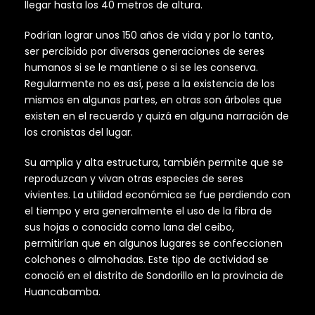
llegar hasta los 40 metros de altura.
Podrían lograr unos 150 años de vida y por lo tanto,
ser percibido por diversas generaciones de seres
humanos si se le mantiene o si se les conserva.
Regularmente no es así, pese a la existencia de los
mismos en algunas partes, en otras son árboles que
existen en el recuerdo y quizá en alguna narración de
los cronistas del lugar.
Su amplia y alta estructura, también permite que se
reproduzcan y vivan otras especies de seres
vivientes. La utilidad económica se fue perdiendo con
el tiempo y era generalmente el uso de la fibra de
sus hojas o conocida como lana del ceibo,
permitirían que en algunos lugares se confeccionen
colchones o almohadas. Este tipo de actividad se
conoció en el distrito de Sondorillo en la provincia de
Huancabamba.