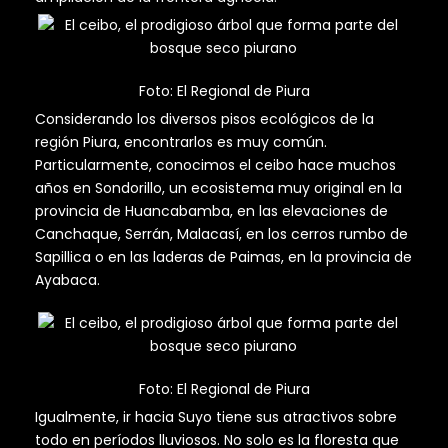
Foto: El Regional de Piura
Considerando los diversos pisos ecológicos de la
región Piura, encontrarlos es muy común.
Particularmente, conocimos el ceibo hace muchos
años en Sondorillo, un ecosistema muy original en la
provincia de Huancabamba, en las elevaciones de
Canchaque, Serrán, Malacasí, en los cerros rumbo de
Sapillica o en las laderas de Paimas, en la provincia de
Ayabaca.
Foto: El Regional de Piura
Igualmente, ir hacia Suyo tiene sus atractivos sobre
todo en períodos lluviosos. No solo es la floresta que