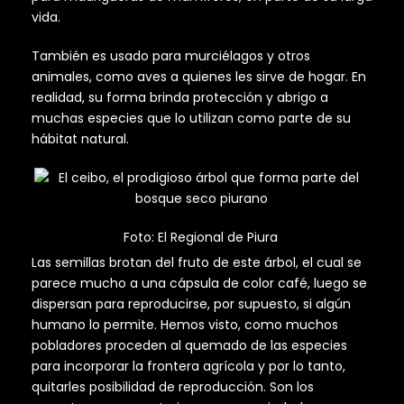
vida.
También es usado para murciélagos y otros
animales, como aves a quienes les sirve de hogar. En
realidad, su forma brinda protección y abrigo a
muchas especies que lo utilizan como parte de su
hábitat natural.
Foto: El Regional de Piura
Las semillas brotan del fruto de este árbol, el cual se
parece mucho a una cápsula de color café, luego se
dispersan para reproducirse, por supuesto, si algún
humano lo permite. Hemos visto, como muchos
pobladores proceden al quemado de las especies
para incorporar la frontera agrícola y por lo tanto,
quitarles posibilidad de reproducción. Son los