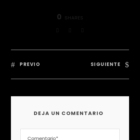
0
SHARES
PREVIO
SIGUIENTE
DEJA UN COMENTARIO