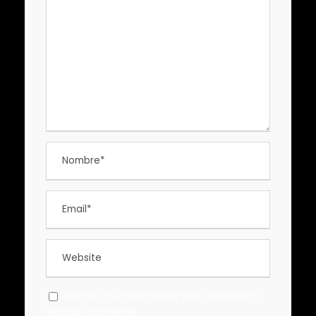
Guardar mi información para la próxima
vez que comente.