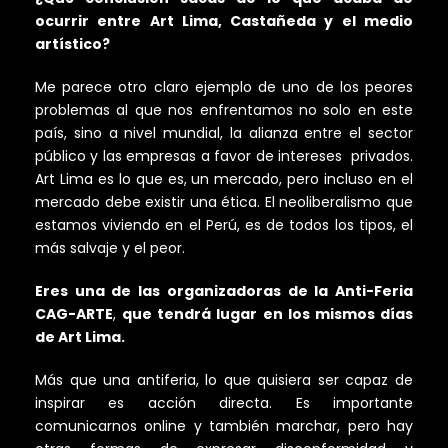
ocurrir entre Art Lima, Castañeda y el medio
artístico?
Me parece otro claro ejemplo de uno de los peores
problemas al que nos enfrentamos no solo en este
país, sino a nivel mundial, la alianza entre el sector
público y las empresas a favor de intereses privados.
Art Lima es lo que es, un mercado, pero incluso en el
mercado debe existir una ética. El neoliberalismo que
estamos viviendo en el Perú, es de todos los tipos, el
más salvaje y el peor.
Eres una de las organizadoras de la Anti-Feria
CAG-ARTE
,
que tendrá lugar
en los mismos días
de Art Lima.
Más que una antiferia, lo que quisiera ser capaz de
inspirar es acción directa. Es importante
comunicarnos online y también marchar, pero hay