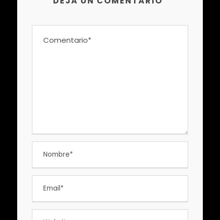
DEJA UN COMENTARIO