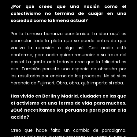
¿Por qué crees que una noción como el
colectivismo no termina de cuajar en una
sociedad como la limeña actual?
Por la famosa bonanza económica. La idea aquí es
acumular toda la plata que se pueda antes de que
vuelva la recesión o algo así. Casi nadie está
conforme, pero nadie quiere renunciar a su trozo del
pastel. La gente acá todavía cree que la felicidad es
eso. También persiste una especie de obsesión por
los resultados por encima de los procesos. No sé si es
herencia de Fujimori. Obra, obra, qué importa si roba.
Has vivido en Berlín y Madrid, ciudades en las que
el activismo es una forma de vida para muchos.
¿Qué necesitamos los peruanos para pasar a la
acción?
Creo que hace falta un cambio de paradigma.