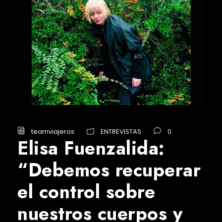
teamviajeros
ENTREVISTAS
0
Elisa Fuenzalida:
“Debemos recuperar
el control sobre
nuestros cuerpos y