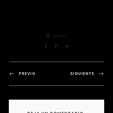
0
SHARES
PREVIO
SIGUIENTE