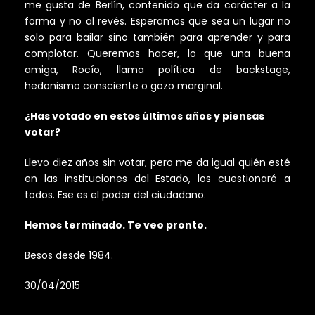
me gusta de Berlín, contenido que da carácter a la
forma y no al revés. Esperamos que sea un lugar no
solo para bailar sino también para aprender y para
complotar. Queremos hacer, lo que una buena
amiga, Rocío, llama política de backstage,
hedonismo consciente o gozo marginal.
¿Has votado en estos últimos años y piensas
votar?
Llevo diez años sin votar, pero me da igual quién esté
en las instituciones del Estado, los cuestionaré a
todos. Ese es el poder del ciudadano.
Hemos terminado. Te veo pronto.
Besos desde 1984.
30/04/2015