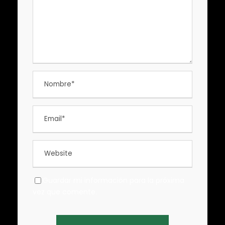
Guardar mi información para la próxima
vez que comente.