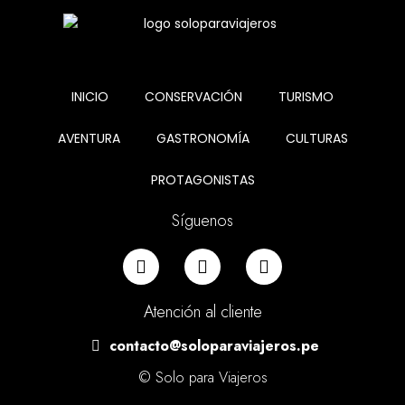
INICIO
CONSERVACIÓN
TURISMO
AVENTURA
GASTRONOMÍA
CULTURAS
PROTAGONISTAS
Síguenos
Atención al cliente
contacto@soloparaviajeros.pe
© Solo para Viajeros