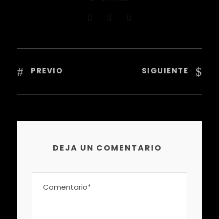
PREVIO
SIGUIENTE
DEJA UN COMENTARIO