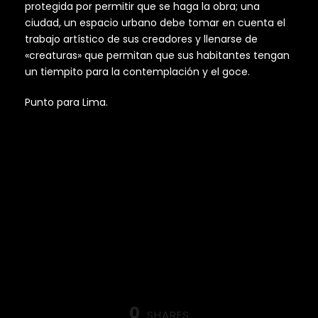
protegida por permitir que se haga la obra; una
ciudad, un espacio urbano debe tomar en cuenta el
trabajo artístico de sus creadores y llenarse de
«creaturas» que permitan que sus habitantes tengan
un tiempito para la contemplación y el goce.
Punto para Lima.
0
SHARES