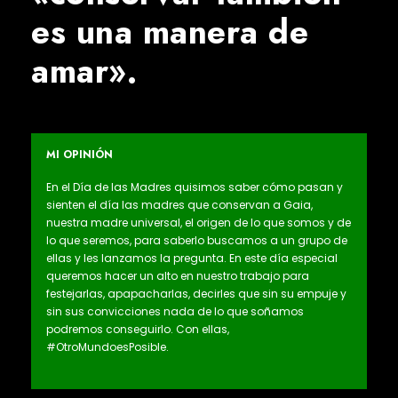
es una manera de
amar».
MI OPINIÓN
En el Día de las Madres quisimos saber cómo pasan y
sienten el día las madres que conservan a Gaia,
nuestra madre universal, el origen de lo que somos y de
lo que seremos, para saberlo buscamos a un grupo de
ellas y les lanzamos la pregunta. En este día especial
queremos hacer un alto en nuestro trabajo para
festejarlas, apapacharlas, decirles que sin su empuje y
sin sus convicciones nada de lo que soñamos
podremos conseguirlo. Con ellas,
#OtroMundoesPosible.