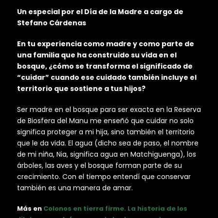
Un especial por el Día de la Madre a cargo de
Stefano Cárdenas
En tu experiencia como madre y como parte de
una familia que ha construido su vida en el
bosque, ¿cómo se transforma el significado de
“cuidar” cuando ese cuidado también incluye el
territorio que sostiene a tus hijos?
Ser madre en el bosque para ser exacta en la Reserva
de Biosfera del Manu me enseñó que cuidar no solo
significa proteger a mi hija, sino también el territorio
que le da vida. El agua (dicho sea de paso, el nombre
de mi niña, Nia, significa agua en Matchiguenga), los
árboles, las aves y el bosque forman parte de su
crecimiento. Con el tiempo entendí que conservar
también es una manera de amar.
Más en
Colonos en tierra firme. La historia de los