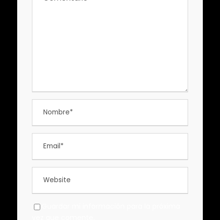
Guardar mi información para la próxima
vez que comente.