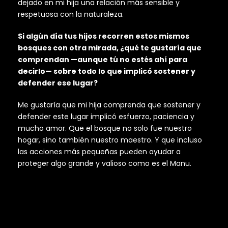
dejado en mi hija una relación más sensible y
respetuosa con la naturaleza.
Si algún día tus hijos recorren estos mismos
bosques con otra mirada, ¿qué te gustaría que
comprendan —aunque tú no estés ahí para
decirlo— sobre todo lo que implicó sostener y
defender ese lugar?
Me gustaría que mi hija comprenda que sostener y
defender este lugar implicó esfuerzo, paciencia y
mucho amor. Que el bosque no solo fue nuestro
hogar, sino también nuestro maestro. Y que incluso
las acciones más pequeñas pueden ayudar a
proteger algo grande y valioso como es el Manu.