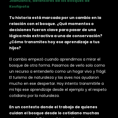
Jilahuanco, defensores de los bosques de
Kosñipata
Tu historia está marcada por un cambio en la
relación con el bosque. ¿Qué momentos o
decisiones fueron clave para pasar de una
lógica más extractiva a una de conservación?
¿Cómo transmites hoy ese aprendizaje a tus
hijos?
El cambio empezó cuando aprendimos a mirar el
bosque de otra forma. Pasamos de verlo solo como
un recurso a entenderlo como un hogar vivo y frágil.
El turismo de naturaleza y las aves nos ayudaron
mucho en ese despertar. Hoy intento transmitirle a
mi hija ese aprendizaje desde el ejemplo y el respeto
cotidiano por la naturaleza.
En un contexto donde el trabajo de quienes
cuidan el bosque desde lo cotidiano muchas