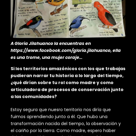
A Gloria Jilahuanco la encuentras en
https://www.facebook.com/gloria.jilahuanco, ella
es una trome, una mujer coraje…
Si los territorios amazónicos con los que trabajas
pudieran narrar tu historia a lo largo del tiempo,
¿qué dirían sobre tu rol como madre y como
articuladora de procesos de conservación junto
a las comunidades?
Estoy segura que nuesro territorio nos diría que
fuimos aprendiendo junto a él. Que hubo una
transformación nacida del tiempo, la observación y
el cariño por la tierra. Como madre, espero haber