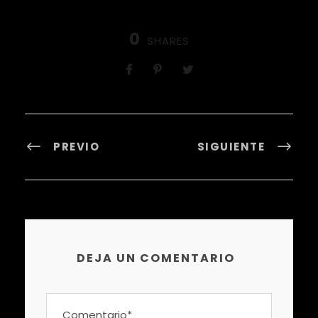
0
SHARES
PREVIO
SIGUIENTE
DEJA UN COMENTARIO