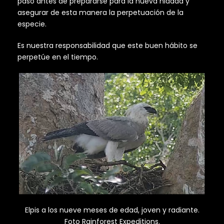
paso antes de prepararse para la nueva nidada y
asegurar de esta manera la perpetuación de la
especie.
Es nuestra responsabilidad que este buen hábito se
perpetúe en el tiempo.
Elpis a los nueve meses de edad, joven y radiante.
Foto Rainforest Expeditions.