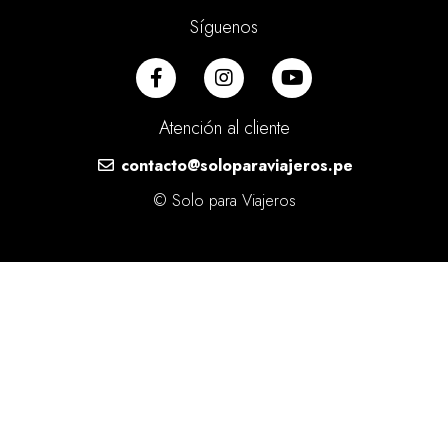
Síguenos
Atención al cliente
contacto@soloparaviajeros.pe
© Solo para Viajeros