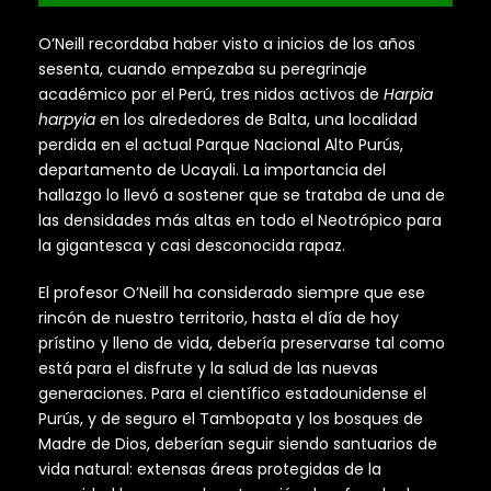
O’Neill recordaba haber visto a inicios de los años
sesenta, cuando empezaba su peregrinaje
académico por el Perú, tres nidos activos de
Harpia
harpyia
en los alrededores de Balta, una localidad
perdida en el actual Parque Nacional Alto Purús,
departamento de Ucayali. La importancia del
hallazgo lo llevó a sostener que se trataba de una de
las densidades más altas en todo el Neotrópico para
la gigantesca y casi desconocida rapaz.
El profesor O’Neill ha considerado siempre que ese
rincón de nuestro territorio, hasta el día de hoy
prístino y lleno de vida, debería preservarse tal como
está para el disfrute y la salud de las nuevas
generaciones. Para el científico estadounidense el
Purús, y de seguro el Tambopata y los bosques de
Madre de Dios, deberían seguir siendo santuarios de
vida natural: extensas áreas protegidas de la