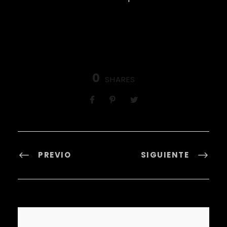
0
SHARES
PREVIO
SIGUIENTE