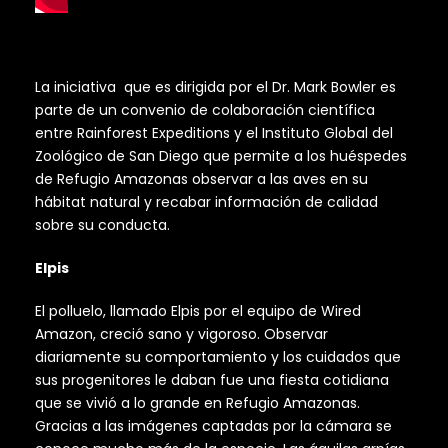
La iniciativa que es dirigida por el Dr. Mark Bowler es
parte de un convenio de colaboración científica
entre Rainforest Expeditions y el Instituto Global del
Zoológico de San Diego que permite a los huéspedes
de Refugio Amazonas observar a las aves en su
hábitat natural y recabar información de calidad
sobre su conducta.
Elpis
El polluelo, llamado Elpis por el equipo de Wired
Amazon, creció sano y vigoroso. Observar
diariamente su comportamiento y los cuidados que
sus progenitores le daban fue una fiesta cotidiana
que se vivió a lo grande en Refugio Amazonas.
Gracias a las imágenes captadas por la cámara se