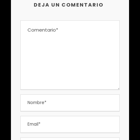
DEJA UN COMENTARIO