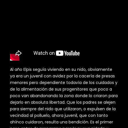
Al año Elpis seguía viviendo en su nido, obviamente
ya era un juvenil con avidez por la cacería de presas
menores pero dependiente todavía de los cuidados y
de la alimentación de sus progenitores que poco a
poco van abandonando la zona donde lo criaron para
dejarlo en absoluta libertad. Que los padres se alejen
para siempre del nido que utilizaron, o expulsen de la
vecindad al polluelo, ahora juvenil, que con tanto
ahínco cuidaron, resulta una bendición. Es el primer