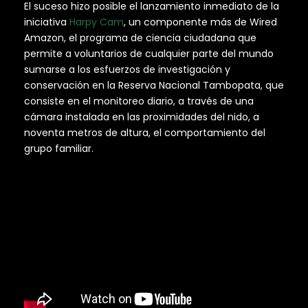
El suceso hizo posible el lanzamiento inmediato de la
iniciativa
Harpy Cam
, un componente más de Wired
Amazon, el programa de ciencia ciudadana que
permite a voluntarios de cualquier parte del mundo
sumarse a los esfuerzos de investigación y
conservación en la Reserva Nacional Tambopata, que
consiste en el monitoreo diario, a través de una
cámara instalada en las proximidades del nido, a
noventa metros de altura, el comportamiento del
grupo familiar.