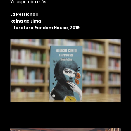
Yo esperaba más.
La Perricholi
Reina de Lima
Literatura Random House, 2019