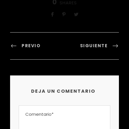
0
SHARES
PREVIO
SIGUIENTE
DEJA UN COMENTARIO