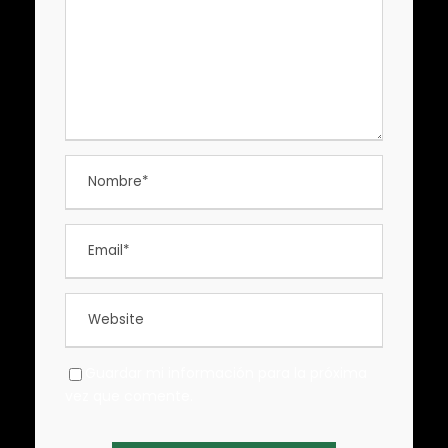
Guardar mi información para la próxima
vez que comente.