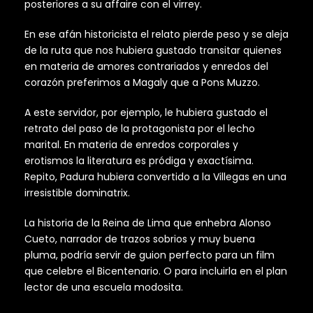
posteriores a su affaire con el virrey.
En ese afán historicista el relato pierde peso y se aleja
de la ruta que nos hubiera gustado transitar quienes
en materia de amores contrariados y enredos del
corazón preferimos a Magaly que a Pons Muzzo.
A este servidor, por ejemplo, le hubiera gustado el
retrato del paso de la protagonista por el lecho
marital. En materia de enredos corporales y
erotismos la literatura es pródiga y exactísima.
Repito, Padura hubiera convertido a la Villegas en una
irresistible dominatrix.
La historia de la Reina de Lima que enhebra Alonso
Cueto, narrador de trazos sobrios y muy buena
pluma, podría servir de guion perfecto para un film
que celebre el Bicentenario. O para incluirla en el plan
lector de una escuela modosita.