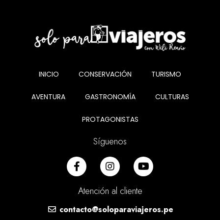
INICIO
CONSERVACIÓN
TURISMO
AVENTURA
GASTRONOMÍA
CULTURAS
PROTAGONISTAS
Síguenos
Atención al cliente
contacto@soloparaviajeros.pe