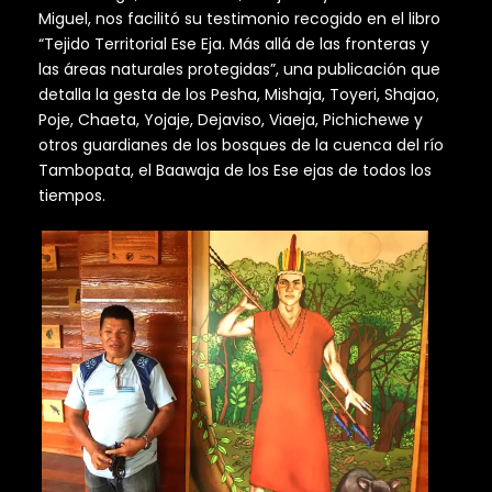
Miguel, nos facilitó su testimonio recogido en el libro
“Tejido Territorial Ese Eja. Más allá de las fronteras y
las áreas naturales protegidas”, una publicación que
detalla la gesta de los Pesha, Mishaja, Toyeri, Shajao,
Poje, Chaeta, Yojaje, Dejaviso, Viaeja, Pichichewe y
otros guardianes de los bosques de la cuenca del río
Tambopata, el Baawaja de los Ese ejas de todos los
tiempos.