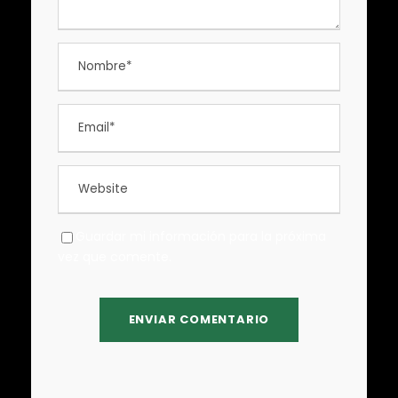
Guardar mi información para la próxima
vez que comente.