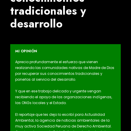
tradicionales y
desarrollo
MI OPINIÓN
Aprecio profundamente el esfuerzo que vienen
realizando las comunidades nativas de Madre de Dios
por recuperar sus conocimientos tradicionales y
ponerlos al servicio del desarrollo.
Y que en ese trabajo delicado y urgente vengan
recibiendo el apoyo de las organizaciones indígenas,
las ONGs locales y el Estado.
El reportaje que les dejo lo escribí para Actualidad
Ambiental, la agencia de noticias ambientales de la
muy activa Sociedad Peruana de Derecho Ambiental.