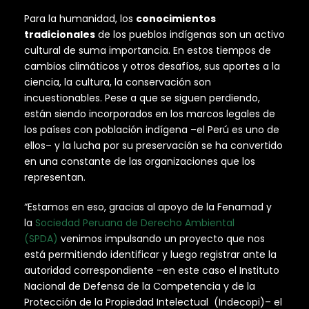
Para la humanidad, los
conocimientos
tradicionales
de los pueblos indígenas son un activo
cultural de suma importancia. En estos tiempos de
cambios climáticos y otros desafíos, sus aportes a la
ciencia, la cultura, la conservación son
incuestionables. Pese a que se siguen perdiendo,
están siendo incorporados en los marcos legales de
los países con población indígena –el Perú es uno de
ellos– y la lucha por su preservación se ha convertido
en una constante de las organizaciones que los
representan.
“Estamos en eso, gracias al apoyo de la Fenamad y
la
Sociedad Peruana de Derecho Ambiental
(SPDA)
venimos impulsando un proyecto que nos
está permitiendo identificar y luego registrar ante la
autoridad correspondiente –en este caso el Instituto
Nacional de Defensa de la Competencia y de la
Protección de la Propiedad Intelectual (Indecopi)– el