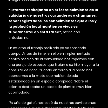
“Estamos trabajando en el fortalecimiento de la
sabiduría de nuestros curanderos o chamanes,
tener registrados los conocimientos que ellos y
la población local mantienen vivos es
fundamental en esta tarea”
, refirió con
entusiasmo.
En Infierno el trabajo realizado ya va tomando
cuerpo. Antes de irme, en el bien implementado
centro médico de la comunidad nos topamos con
una pareja de esposos que traían a su hijo mayor a la
consulta de rigor. Cuando entraron a la posta nos
acercamos a la moto que habían dejado
estacionada en un espacio apropiado. Sobre el
asiento destacaba un atado de plantas muy bien
acomodada.
“Es uña de gato”, nos sacó de nuestras cavilaciones