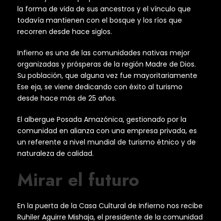
la forma de vida de sus ancestros y el vínculo que
todavía mantienen con el bosque y los ríos que
recorren desde hace siglos.
Infierno es una de las comunidades nativas mejor
organizadas y prósperas de la región Madre de Dios.
Su población, que alguna vez fue mayoritariamente
Ese eja, se viene dedicando con éxito al turismo
desde hace más de 25 años.
El albergue Posada Amazónica, gestionado por la
comunidad en alianza con una empresa privada, es
un referente a nivel mundial de turismo étnico y de
naturaleza de calidad.
Mirar el futuro
En la puerta de la Casa Cultural de Infierno nos recibe
Ruhiler Aguirre Mishaja, el presidente de la comunidad