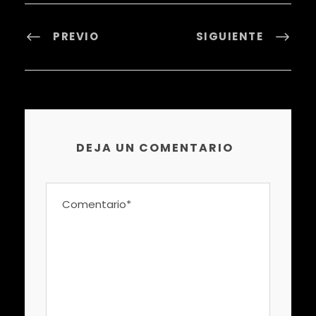
PREVIO
SIGUIENTE
DEJA UN COMENTARIO