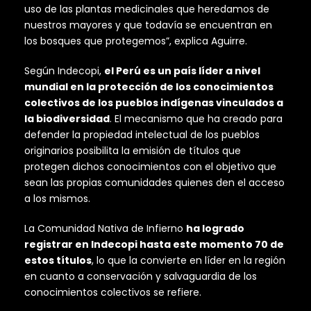
uso de las plantas medicinales que heredamos de
nuestros mayores y que todavía se encuentran en
los bosques que protegemos”, explica Aguirre.
Según Indecopi,
el Perú es un país líder a nivel
mundial en la protección de los conocimientos
colectivos de los pueblos indígenas vinculados a
la biodiversidad
. El mecanismo que ha creado para
defender la propiedad intelectual de los pueblos
originarios posibilita la emisión de títulos que
protegen dichos conocimientos con el objetivo que
sean las propias comunidades quienes den el acceso
a los mismos.
La Comunidad Nativa de Infierno
ha logrado
registrar en Indecopi hasta este momento 70 de
estos títulos
, lo que la convierte en líder en la región
en cuanto a conservación y salvaguardia de los
conocimientos colectivos se refiere.