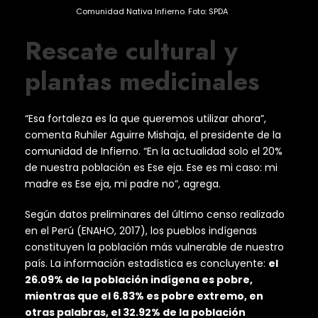
Comunidad Nativa Infierno. Foto: SPDA
Rescate cultural y
plantas medicinales
“Esa fortaleza es la que queremos utilizar ahora”,
comenta Ruhiler Aguirre Mishaja, el presidente de la
comunidad de Infierno. “En la actualidad solo el 20%
de nuestra población es Ese eja. Ese es mi caso: mi
madre es Ese eja, mi padre no”, agrega.
Según datos preliminares del último censo realizado
en el Perú (ENAHO, 2017), los pueblos indígenas
constituyen la población más vulnerable de nuestro
país. La información estadística es concluyente:
el
26.09% de la población indígena es pobre,
mientras que el 6.83% es pobre extremo, en
otras palabras, el 32.92% de la población