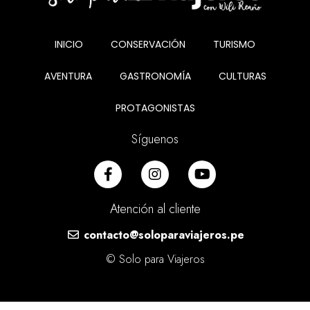
INICIO
CONSERVACIÓN
TURISMO
AVENTURA
GASTRONOMÍA
CULTURAS
PROTAGONISTAS
Síguenos
Atención al cliente
contacto@soloparaviajeros.pe
© Solo para Viajeros