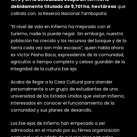
debidamente titulado de
9,701 ha.
hectáreas
que
colinda con la Reserva Nacional Tambopata.
“El nivel de vida en Infierno ha mejorado con el
turismo, nadie lo puede negar. Sin embargo, nuestra
población ha crecido y los recursos del bosque y de la
tierra cada vez son más escasos”, quien habla ahora
es Víctor Pesha Baca, expresidente de la comunidad,
agricultor a tiempo completo y celoso guardián de la
integridad de la cultura Ese eja.
Acaba de llegar a la Casa Cultural para atender
personalmente a un grupo de estudiantes de una
universidad de los Estados Unidos que visitan Infierno,
interesados en conocer el funcionamiento de la
comunidad y sus planes de desarrollo.
Los Ese ejas de Infierno han empezado a ser
admirados en el mundo por su férrea organización