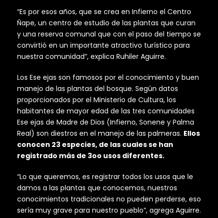
“Es por esos años, que se crea en Infierno el Centro
Ñape, un centro de estudio de las plantas que curan
y una reserva comunal que con el paso del tiempo se
convirtió en un importante atractivo turístico para
nuestra comunidad”, explica Ruhiler Aguirre.
Los Ese ejas son famosos por el conocimiento y buen
manejo de las plantas del bosque. Según datos
proporcionados por el Ministerio de Cultura, los
habitantes de mayor edad de las tres comunidades
Ese ejas de Madre de Dios (Infierno, Sonene y Palma
Real) son diestros en el manejo de las palmeras.
Ellos
conocen 23 especies, de las cuales se han
registrado más de 3oo usos diferentes.
“Lo que queremos, es registrar todos los usos que le
damos a las plantas que conocemos, nuestros
conocimientos tradicionales no pueden perderse, eso
sería muy grave para nuestro pueblo”, agrega Aguirre.