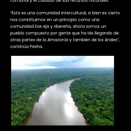
comunal y el cuidado de sus recursos naturales.
“Esta es una comunidad intercultural, si bien es cierto
nos constituimos en un principio como una
comunidad Ese eja y ribereña, ahora somos un
pueblo compuesto por gente que ha ido llegando de
otras partes de la Amazonía y también de los Andes”,
continúa Pesha.