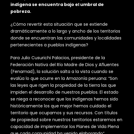
indígena se encuentra bajo el umbral de
pobreza.
¿Cómo revertir esta situación que se extiende
dramáticamente a lo largo y ancho de los territorios
donde se encuentran las comunidades y localidades
pertenecientes a pueblos indígenas?
Para Julio Cusurichi Palacios, presidente de la
Federación Nativa del Río Madre de Dios y Afluentes
(Fenamad), la solución salta a la vista cuando se
evalúa lo que ocurre en la Amazonía peruana: “Son
las leyes que rigen la propiedad de la tierra las que
impiden el desarrollo de nuestros pueblos. El estado
se niega a reconocer que los indígenas hemos sido
históricamente los que mejor hemos cuidado el
territorio que ocupamos y sus recursos. Con títulos
de propiedad sobre nuestros territorios estaremos en
capacidad de implementar los Planes de Vida Plena
que cada comunidad ha venido elaborando”.