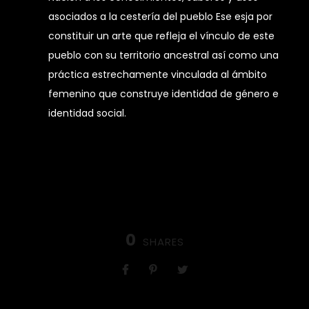
asociados a la cestería del pueblo Ese esja por
constituir un arte que refleja el vínculo de este
pueblo con su territorio ancestral así como una
práctica estrechamente vinculada al ámbito
femenino que construye identidad de género e
identidad social.
0
SHARES