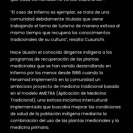
“El caso de Infierno es ejemplar, se trata de una
comunidad debidamente titulada que viene
trabajando el tema de turismo de manera exitosa al
mismo tiempo que recupera los conocimientos
tradicionales de su cultura”, resalta Cusurichi.
Hace alusión el conocido dirigente indígena a los
programas de recuperación de las plantas
medicinales que se han venido desarrollando en
Infierno por los menos desde 1986 cuando la
Fenamad implementó en la comunidad un
ambicioso proyecto de medicina tradicional basado
en el modelo AMETRA (Aplicación de Medicina
Tradicional), una exitosa iniciativa intercultural
implementada que buscaba mejorar las condiciones
de salud de la población indígena mediante la
combinación del uso de las plantas medicinales y la
medicina primaria.