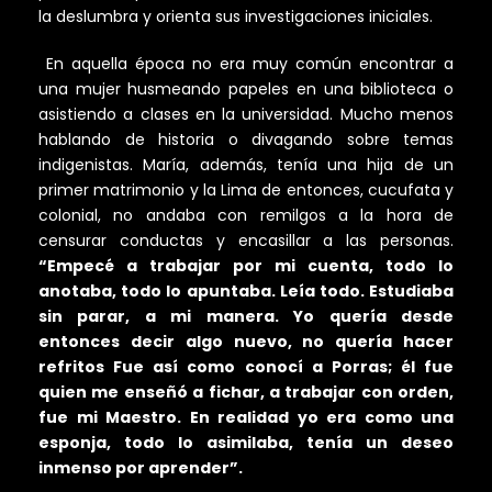
la deslumbra y orienta sus investigaciones iniciales.
En aquella época no era muy común encontrar a
una mujer husmeando papeles en una biblioteca o
asistiendo a clases en la universidad. Mucho menos
hablando de historia o divagando sobre temas
indigenistas. María, además, tenía una hija de un
primer matrimonio y la Lima de entonces, cucufata y
colonial, no andaba con remilgos a la hora de
censurar conductas y encasillar a las personas.
“Empecé a trabajar por mi cuenta, todo lo
anotaba, todo lo apuntaba. Leía todo. Estudiaba
sin parar, a mi manera. Yo quería desde
entonces decir algo nuevo, no quería hacer
refritos Fue así como conocí a Porras; él fue
quien me enseñó a fichar, a trabajar con orden,
fue mi Maestro. En realidad yo era como una
esponja, todo lo asimilaba, tenía un deseo
inmenso por aprender”.