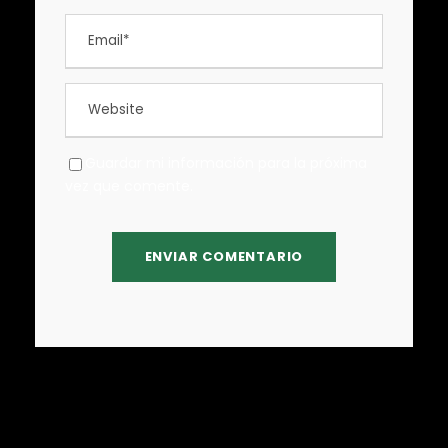
Guardar mi información para la próxima
vez que comente.