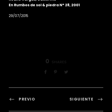
En Rumbos de sol & piedra N° 28, 2001
29/07/2015
0
SHARES
PREVIO
SIGUIENTE