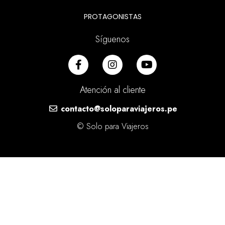
PROTAGONISTAS
Síguenos
Atención al cliente
contacto@soloparaviajeros.pe
© Solo para Viajeros