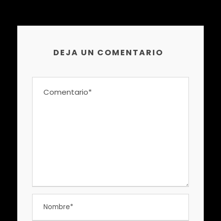
DEJA UN COMENTARIO