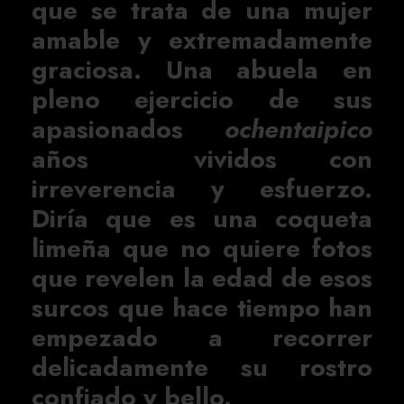
que se trata de una mujer
amable y extremadamente
graciosa. Una abuela en
pleno ejercicio de sus
apasionados
ochentaipico
años vividos con
irreverencia y esfuerzo.
Diría que es una coqueta
limeña que no quiere fotos
que revelen la edad de esos
surcos que hace tiempo han
empezado a recorrer
delicadamente su rostro
confiado y bello.