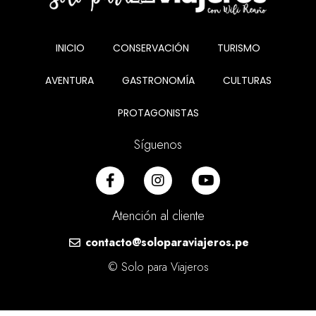
INICIO
CONSERVACIÓN
TURISMO
AVENTURA
GASTRONOMÍA
CULTURAS
PROTAGONISTAS
Síguenos
Atención al cliente
contacto@soloparaviajeros.pe
© Solo para Viajeros