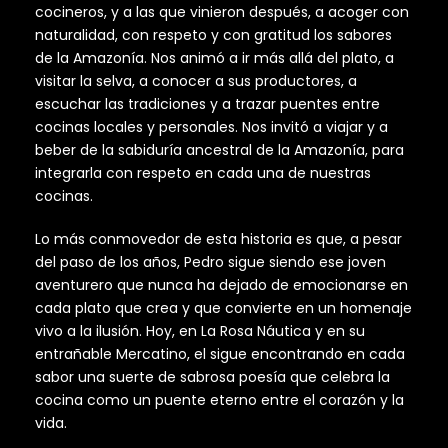
cocineros, y a las que vinieron después, a acoger con
naturalidad, con respeto y con gratitud los sabores
de la Amazonía. Nos animó a ir más allá del plato, a
visitar la selva, a conocer a sus productores, a
escuchar las tradiciones y a trazar puentes entre
cocinas locales y personales. Nos invitó a viajar y a
beber de la sabiduría ancestral de la Amazonía, para
integrarla con respeto en cada una de nuestras
cocinas.
Lo más conmovedor de esta historia es que, a pesar
del paso de los años, Pedro sigue siendo ese joven
aventurero que nunca ha dejado de emocionarse en
cada plato que crea y que convierte en un homenaje
vivo a la ilusión. Hoy, en La Rosa Náutica y en su
entrañable Mercatino, el sigue encontrando en cada
sabor una suerte de sabrosa poesía que celebra la
cocina como un puente eterno entre el corazón y la
vida.