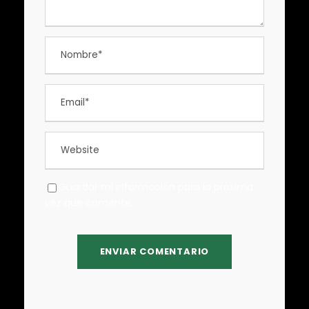
Guardar mi información para la próxima
vez que comente.