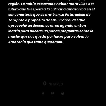
región. Lo había escuchado hablar maravillas del
futuro que le espera a la culinaria amazónica en el
conversatorio que se armó en La Patarashca de
Tarapoto a propósito de sus 30 años, así que
aproveché un descanso en su agenda en San
Martín para hacerle un par de preguntas sobre lo
mucho que nos queda por hacer para salvar la
Amazonía que tanto queremos.
0
SHARES