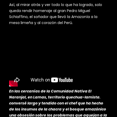
Así, al mirar atrás y ver todo lo que ha logrado, solo
queda rendir homenaje al gran Pedro Miguel
Schiaffino, el soñador que llevó la Amazonía a la
mesa limeña y al corazón del Perú.
En las cercanías de la Comunidad Nativa El
Naranjal, en Lamas, territorio quechua-lamista.
conversé largo y tendido con el chef que ha hecho
de los insumos de la chacra y el bosque amazónico
una obsesión sobre los problemas que aquejan a la