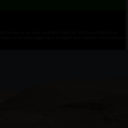
 paisaje en un oasis sostenible. Entre las diversas iniciativas de
inos en las tareas agrícolas y revitalizó una tradición casi perdida en