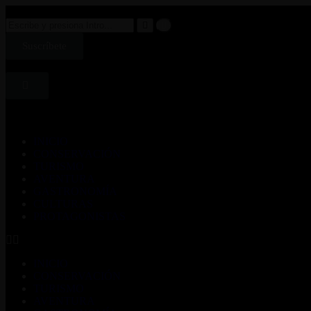
Suscríbete
INICIO
CONSERVACIÓN
TURISMO
AVENTURA
GASTRONOMÍA
CULTURAS
PROTAGONISTAS
INICIO
CONSERVACIÓN
TURISMO
AVENTURA