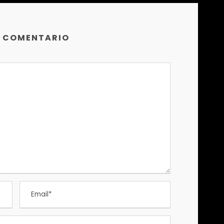
N COMENTARIO