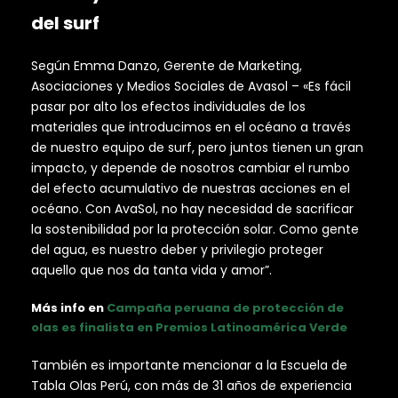
del surf
Según Emma Danzo, Gerente de Marketing,
Asociaciones y Medios Sociales de Avasol – «Es fácil
pasar por alto los efectos individuales de los
materiales que introducimos en el océano a través
de nuestro equipo de surf, pero juntos tienen un gran
impacto, y depende de nosotros cambiar el rumbo
del efecto acumulativo de nuestras acciones en el
océano. Con AvaSol, no hay necesidad de sacrificar
la sostenibilidad por la protección solar. Como gente
del agua, es nuestro deber y privilegio proteger
aquello que nos da tanta vida y amor”.
Más info en
Campaña peruana de protección de
olas es finalista en Premios Latinoamérica Verde
También es importante mencionar a la Escuela de
Tabla Olas Perú, con más de 31 años de experiencia