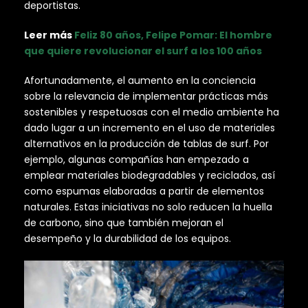
deportistas.
Leer más
Feliz 80 años, Felipe Pomar: El hombre
que quiere revolucionar el surf a los 100 años
Afortunadamente, el aumento en la conciencia
sobre la relevancia de implementar prácticas más
sostenibles y respetuosas con el medio ambiente ha
dado lugar a un incremento en el uso de materiales
alternativos en la producción de tablas de surf. Por
ejemplo, algunas compañías han empezado a
emplear materiales biodegradables y reciclados, así
como espumas elaboradas a partir de elementos
naturales. Estas iniciativas no solo reducen la huella
de carbono, sino que también mejoran el
desempeño y la durabilidad de los equipos.