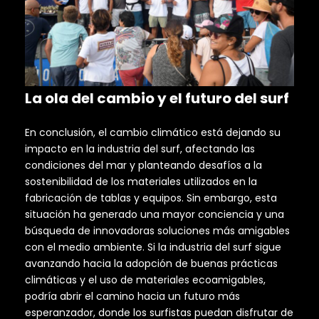
La ola del cambio y el futuro del surf
En conclusión, el cambio climático está dejando su
impacto en la industria del surf, afectando las
condiciones del mar y planteando desafíos a la
sostenibilidad de los materiales utilizados en la
fabricación de tablas y equipos. Sin embargo, esta
situación ha generado una mayor conciencia y una
búsqueda de innovadoras soluciones más amigables
con el medio ambiente. Si la industria del surf sigue
avanzando hacia la adopción de buenas prácticas
climáticas y el uso de materiales ecoamigables,
podría abrir el camino hacia un futuro más
esperanzador, donde los surfistas puedan disfrutar de