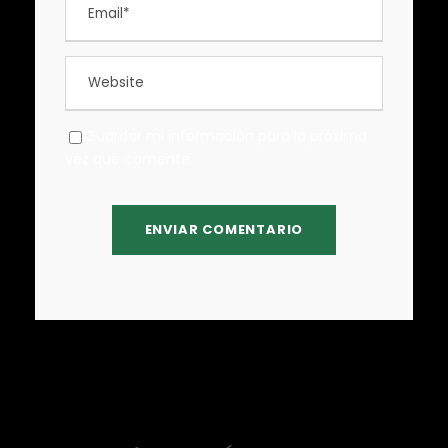
Guardar mi información para la próxima
vez que comente.