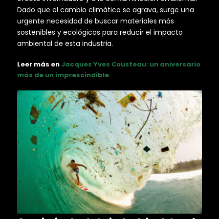
Dado que el cambio climático se agrava, surge una
urgente necesidad de buscar materiales más
sostenibles y ecológicos para reducir el impacto
ambiental de esta industria.
Leer más en
Jacques Yves Cousteau: un aniversario
más de un imprescindible