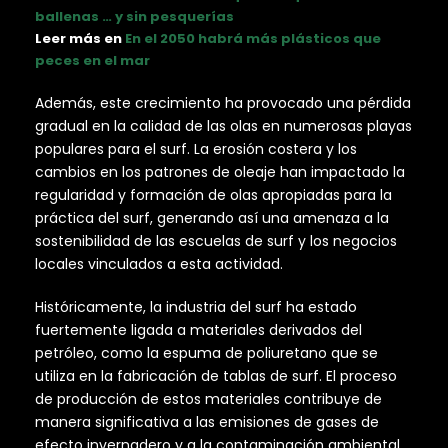
ballenas … y sin pesquerías
Leer más en
En el 2050 habrá más plásticos que
peces en el mar
Además, este crecimiento ha provocado una pérdida
gradual en la calidad de las olas en numerosas playas
populares para el surf. La erosión costera y los
cambios en los patrones de oleaje han impactado la
regularidad y formación de olas apropiadas para la
práctica del surf, generando así una amenaza a la
sostenibilidad de las escuelas de surf y los negocios
locales vinculados a esta actividad.
Históricamente, la industria del surf ha estado
fuertemente ligada a materiales derivados del
petróleo, como la espuma de poliuretano que se
utiliza en la fabricación de tablas de surf. El proceso
de producción de estos materiales contribuye de
manera significativa a las emisiones de gases de
efecto invernadero y a la contaminación ambiental.