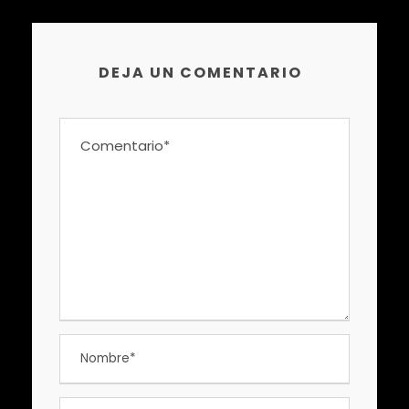
DEJA UN COMENTARIO