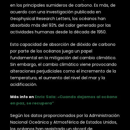
en los principales sumideros de carbono. Es más, de
acuerdo con una investigación publicada en
Geophysical Research Letters, los océanos han
absorbido más del 93% del calor generado por las
actividades humanas desde la década de 1950.
Esta capacidad de absorción de dióxido de carbono
por parte de los océanos juega un papel
fundamental en la mitigación del cambio climático.
Sin embargo, el cambio climático viene provocando
alteraciones perjudiciales como el incremento de la
temperatura, el aumento del nivel del mar y la
acidificación.
Más info en
Enric Sala: «Cuando dejamos al océano
en paz, se recupera”
Según los datos proporcionados por la Administración
Nacional Oceánica y Atmosférica de Estados Unidos,
los océanos han registrado un récord de