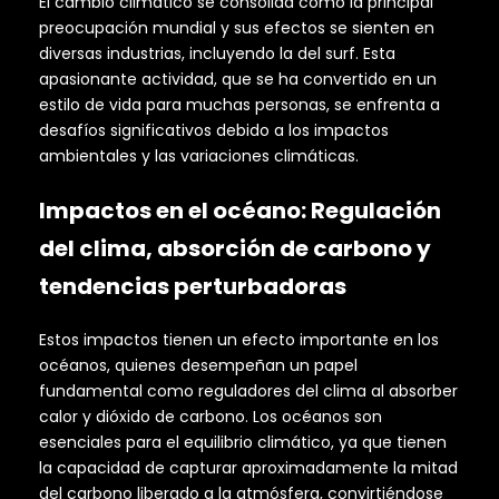
El cambio climático se consolida como la principal
preocupación mundial y sus efectos se sienten en
diversas industrias, incluyendo la del surf. Esta
apasionante actividad, que se ha convertido en un
estilo de vida para muchas personas, se enfrenta a
desafíos significativos debido a los impactos
ambientales y las variaciones climáticas.
Impactos en el océano: Regulación
del clima, absorción de carbono y
tendencias perturbadoras
Estos impactos tienen un efecto importante en los
océanos, quienes desempeñan un papel
fundamental como reguladores del clima al absorber
calor y dióxido de carbono. Los océanos son
esenciales para el equilibrio climático, ya que tienen
la capacidad de capturar aproximadamente la mitad
del carbono liberado a la atmósfera, convirtiéndose