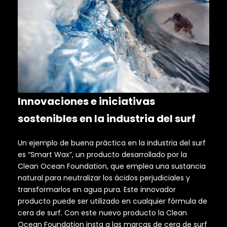
Innovaciones e iniciativas
sostenibles en la industria del surf
Un ejemplo de buena práctica en la industria del surf
es “Smart Wax”, un producto desarrollado por la
Clean Ocean Foundation, que emplea una sustancia
natural para neutralizar los ácidos perjudiciales y
transformarlos en agua pura. Este innovador
producto puede ser utilizado en cualquier fórmula de
cera de surf. Con este nuevo producto la Clean
Ocean Foundation insta a las marcas de cera de surf