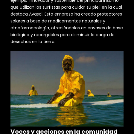
ejemplo innovador y sostenible del principal insumo
que utilizan los surfistas para cuidar su piel, en la cual
destaca Avasol. Esta empresa ha creado protectores
solares a base de medicamentos naturales y
etnofarmacología, ofreciéndolos en envases de base
biológica y recargables para disminuir la carga de
desechos en la tierra.
Voces y acciones en la comunidad