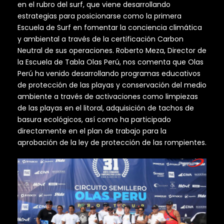
en el rubro del surf, que viene desarrollando
estrategias para posicionarse como la primera
Escuela de Surf en fomentar la conciencia climática
y ambiental a través de la certificación Carbon
Neutral de sus operaciones. Roberto Meza, Director de
la Escuela de Tabla Olas Perú, nos comenta que Olas
Perú ha venido desarrollando programas educativos
de protección de las playas y conservación del medio
ambiente a través de activaciones como limpiezas
de las playas en el litoral, adquisición de tachos de
basura ecológicos, así como ha participado
directamente en el plan de trabajo para la
aprobación de la ley de protección de las rompientes.