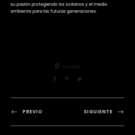
su pasión protegiendo los océanos y el medio
ambiente para las futuras generaciones.
0
SHARES
PREVIO
SIGUIENTE