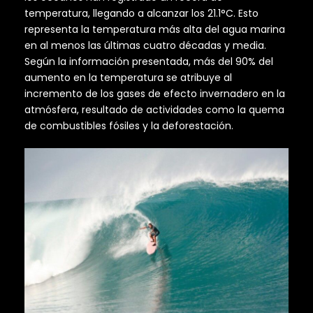
temperatura, llegando a alcanzar los 21.1°C. Esto
representa la temperatura más alta del agua marina
en al menos las últimas cuatro décadas y media.
Según la información presentada, más del 90% del
aumento en la temperatura se atribuye al
incremento de los gases de efecto invernadero en la
atmósfera, resultado de actividades como la quema
de combustibles fósiles y la deforestación.