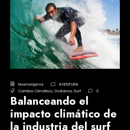
teamviajeros
AVENTURA
Cambio Climático
,
Océanos
,
Surf
0
Balanceando el
impacto climático de
la industria del surf