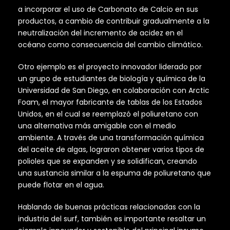
a incorporar el uso de Carbonato de Calcio en sus
productos, a cambio de contribuir gradualmente a la
neutralización del incremento de acidez en el
océano como consecuencia del cambio climático.
Otro ejemplo es el proyecto innovador liderado por
un grupo de estudiantes de biología y química de la
Universidad de San Diego, en colaboración con Arctic
Foam, el mayor fabricante de tablas de los Estados
Unidos, en el cual se reemplazó el poliuretano con
una alternativa más amigable con el medio
ambiente. A través de una transformación química
del aceite de algas, lograron obtener varios tipos de
polioles que se expanden y se solidifican, creando
una sustancia similar a la espuma de poliuretano que
puede flotar en el agua.
Hablando de buenas prácticas relacionadas con la
industria del surf, también es importante resaltar un