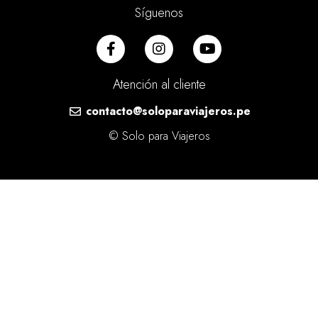
Síguenos
Atención al cliente
contacto@soloparaviajeros.pe
© Solo para Viajeros