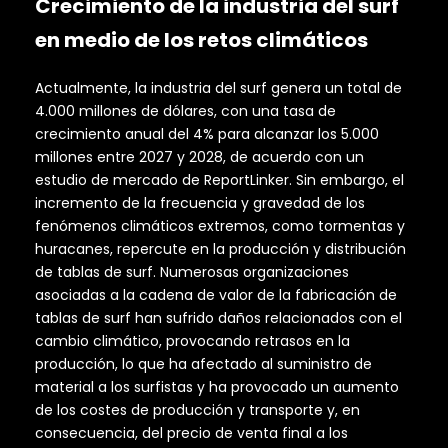
Crecimiento de la industria del surf
en medio de los retos climáticos
Actualmente, la industria del surf genera un total de
4.000 millones de dólares, con una tasa de
crecimiento anual del 4% para alcanzar los 5.000
millones entre 2027 y 2028, de acuerdo con un
estudio de mercado de ReportLinker. Sin embargo, el
incremento de la frecuencia y gravedad de los
fenómenos climáticos extremos, como tormentas y
huracanes, repercute en la producción y distribución
de tablas de surf. Numerosas organizaciones
asociadas a la cadena de valor de la fabricación de
tablas de surf han sufrido daños relacionados con el
cambio climático, provocando retrasos en la
producción, lo que ha afectado al suministro de
material a los surfistas y ha provocado un aumento
de los costes de producción y transporte y, en
consecuencia, del precio de venta final a los