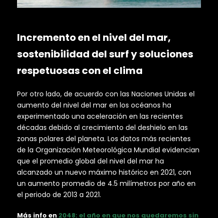
Incremento en el nivel del mar,
sostenibilidad del surf y soluciones
respetuosas con el clima
Por otro lado, de acuerdo con las Naciones Unidas el
aumento del nivel del mar en los océanos ha
experimentado una aceleración en las recientes
décadas debido al crecimiento del deshielo en las
zonas polares del planeta. Los datos más recientes
de la Organización Meteorológica Mundial evidencian
que el promedio global del nivel del mar ha
alcanzado un nuevo máximo histórico en 2021, con
un aumento promedio de 4.5 milímetros por año en
el periodo de 2013 a 2021.
Más info en
2048: el año en que nos quedaremos sin