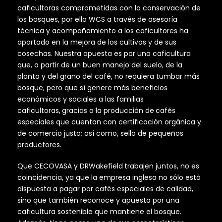
caficultoras comprometidas con la conservación de
los bosques, por ello WCS a través de asesoría
técnica y acompañamiento a los caficultores ha
aportado en la mejora de los cultivos y de sus
cosechas. Nuestra apuesta es por una caficultura
que, a partir de un buen manejo del suelo, de la
planta y del grano del café, no requiera tumbar más
bosque, pero que sí genere más beneficios
económicos y sociales a las familias
caficultoras,
gracias a la producción de
cafés
especiales que cuentan con certificación orgánica y
de comercio justo; así como, sello de pequeños
productores.
Que CECOVASA y DRWakefield
trabajen juntos, no es
coincidencia, ya que la empresa inglesa no sólo está
dispuesta a pagar por cafés especiales de calidad,
sino que también reconoce y apuesta por una
caficultura sostenible que mantiene el bosque.