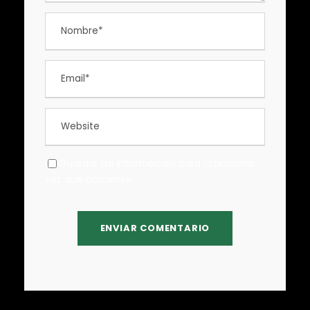
Guardar mi información para la próxima
vez que comente.