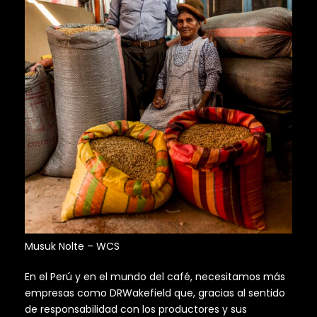
Musuk Nolte – WCS
En el Perú y en el mundo del café, necesitamos más
empresas como DRWakefield que, gracias al sentido
de responsabilidad con los productores y sus