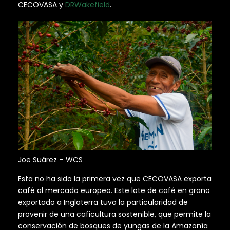
CECOVASA y
DRWakefield
.
Joe Suárez – WCS
Esta no ha sido la primera vez que CECOVASA exporta
café al mercado europeo. Este lote de café en grano
exportado a Inglaterra tuvo la particularidad de
provenir de una caficultura sostenible, que permite la
conservación de bosques de yungas de la Amazonía