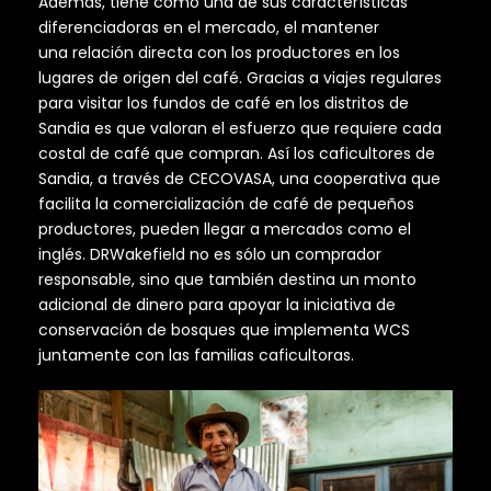
Además, tiene como una de sus características
diferenciadoras en el mercado, el mantener
una relación directa con los productores en los
lugares de origen del café. Gracias a viajes regulares
para visitar los fundos de café en los distritos de
Sandia es que valoran el esfuerzo que requiere cada
costal de café que compran. Así los caficultores de
Sandia, a través de CECOVASA, una cooperativa que
facilita la comercialización de café de pequeños
productores, pueden llegar a mercados como el
inglés. DRWakefield no es sólo un comprador
responsable, sino que también destina un monto
adicional de dinero para apoyar la iniciativa de
conservación de bosques que implementa WCS
juntamente con las familias caficultoras.