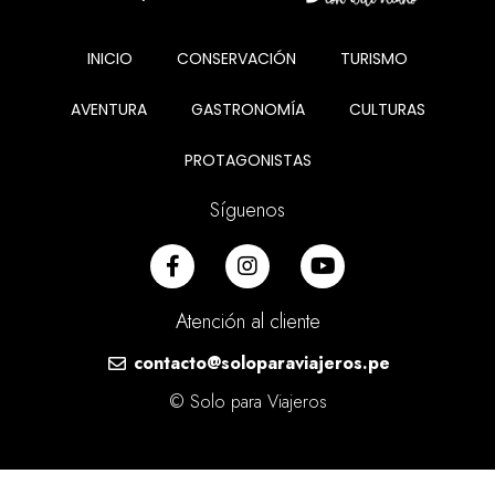
INICIO
CONSERVACIÓN
TURISMO
AVENTURA
GASTRONOMÍA
CULTURAS
PROTAGONISTAS
Síguenos
Atención al cliente
contacto@soloparaviajeros.pe
© Solo para Viajeros