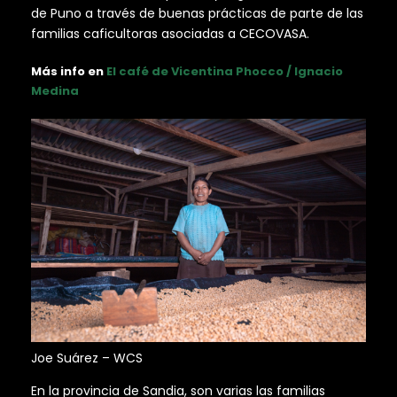
de Puno a través de buenas prácticas de parte de las
familias caficultoras asociadas a CECOVASA.
Más info en
El café de Vicentina Phocco / Ignacio
Medina
Joe Suárez – WCS
En la provincia de Sandia, son varias las familias