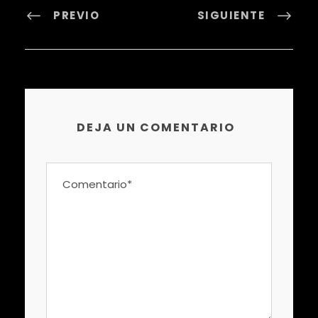
PREVIO
SIGUIENTE
DEJA UN COMENTARIO