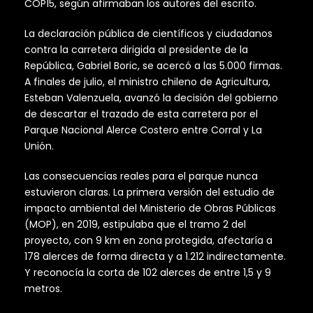
COP15, según afirmaban los autores del escrito.
La declaración pública de científicos y ciudadanos
contra la carretera dirigida al presidente de la
República, Gabriel Boric, se acercó a las 5.000 firmas.
A finales de julio, el ministro chileno de Agricultura,
Esteban Valenzuela, avanzó la decisión del gobierno
de descartar el trazado de esta carretera por el
Parque Nacional Alerce Costero entre Corral y La
Unión.
Las consecuencias reales para el parque nunca
estuvieron claras. La primera versión del estudio de
impacto ambiental del Ministerio de Obras Públicas
(MOP), en 2019, estipulaba que el tramo 2 del
proyecto, con 9 km en zona protegida, afectaría a
178 alerces de forma directa y a 1.212 indirectamente.
Y reconocía la corta de 102 alerces de entre 1,5 y 9
metros.