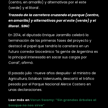
Trazado de la carretera cruzando el parque (centro,
en amarillo) y alternativas por el este (verde) y el
litoral . SINC
En 2014, el diputado Enrique Jaramillo celebró la
terminación de las primeras fases del proyecto y
destacó el papel que tendría la carretera en un
futuro corredor bioceánico “la gente de Argentina es
la principal interesada en sacar sus cargas por
Corral”, afirmó.
El pasado julio –nueve años después– el ministro de
Agricultura, Estaban Valenzuela, descartó el tráfico
pesado por el Parque Nacional Alerce Costero en
unas declaraciones.
Leer más en
Varun Swamy: “Sin grandes árboles el
bosque no nos sirve”