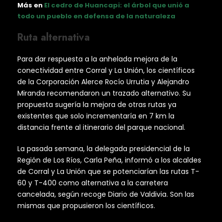
Más en
El cedro de Huancapi: el árbol que unió a
todo un pueblo en defensa de la naturaleza
Ruta alternativa
Para dar respuesta a la anhelada mejora de la
conectividad entre Corral y La Unión, los científicos
de la Corporación Alerce Rocío Urrutia y Alejandro
Miranda recomendaron un trazado alternativo. Su
propuesta sugería la mejora de otras rutas ya
existentes que solo incrementaría en 7 km la
distancia frente al itinerario del parque nacional.
La pasada semana, la delegada presidencial de la
Región de Los Ríos, Carla Peña, informó a los alcaldes
de Corral y La Unión que se potenciarían las rutas T-
60 y T-400 como alternativa a la carretera
cancelada, según recoge Diario de Valdivia. Son las
mismas que propusieron los científicos.