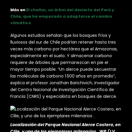
Más en
El chañar, un árbol del desierto del Perú y
Chile, que ha empezado a adaptarse el cambio
climático
Algunos estudios señalan que los bosques fríos y
lluviosos del sur de Chile podrían retener hasta tres
veces más carbono por hectárea que el Amazonas,
especialmente en el suelo. Y almacenar carbono
requiere de árboles que permanezcan en pie el
mayor tiempo posible. “Un alerce puede secuestrar
las moléculas de carbono 1.500 años en promedio”,
explica el profesor Jonathan Barichivich, investigador
del Centro Nacional de Investigación Científica de
Francia (CNRS) y especialista en bosques de alerce.
Localización del Parque Nacional Alerce Costero, en
Clile, y uno de los ejemplares milenarios . WP / LV