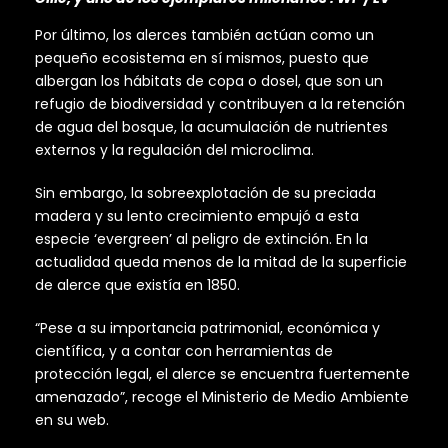
Por último, los alerces también actúan como un
pequeño ecosistema en sí mismos, puesto que
albergan los hábitats de copa o dosel, que son un
refugio de biodiversidad y contribuyen a la retención
de agua del bosque, la acumulación de nutrientes
externos y la regulación del microclima.
Sin embargo, la sobreexplotación de su preciada
madera y su lento crecimiento empujó a esta
especie ‘evergreen’ al peligro de extinción. En la
actualidad queda menos de la mitad de la superficie
de alerce que existía en 1850.
“Pese a su importancia patrimonial, económica y
científica, y a contar con herramientas de
protección legal, el alerce se encuentra fuertemente
amenazado”, recoge el Ministerio de Medio Ambiente
en su web.