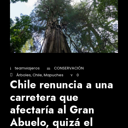
teamviajeros
CONSERVACIÓN
Árboles
,
Chile
,
Mapuches
0
Chile renuncia a una
carretera que
afectaría al Gran
Abuelo, quizá el