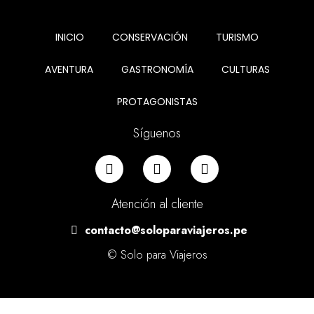
INICIO
CONSERVACIÓN
TURISMO
AVENTURA
GASTRONOMÍA
CULTURAS
PROTAGONISTAS
Síguenos
Atención al cliente
contacto@soloparaviajeros.pe
© Solo para Viajeros