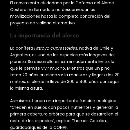
El movimiento ciudadano por la Defensa del Alerce
Costero ha llamado a no desconvocar las
movilizaciones hasta la completa concreción del
proyecto de vialidad alternativo.
La importancia del alerce
La conífera
Fitzroya cupressoides
, nativa de Chile y
Argentina, es una de las especies más longevas del
planeta. Su desarrollo es extremadamente lento, lo
que le permite vivir mucho. Mientras que un pino
tarda 20 años en alcanzar la madurez y llegar a los 20
metros, al alerce le lleva de 300 a 400 años conseguir
la misma altura.
Asimismo, tienen una importante función ecológica.
“Crecen en suelos con pocos nutrientes y generan la
primera cobertura arbórea para que se desarrollen el
resto de las especies”, explica Thomas Catalán,
guardaparques de la CONAF.