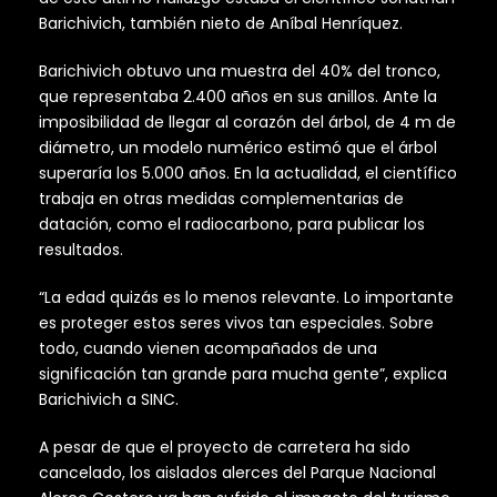
Barichivich, también nieto de Aníbal Henríquez.
Barichivich obtuvo una muestra del 40% del tronco,
que representaba 2.400 años en sus anillos. Ante la
imposibilidad de llegar al corazón del árbol, de 4 m de
diámetro, un modelo numérico estimó que el árbol
superaría los 5.000 años. En la actualidad, el científico
trabaja en otras medidas complementarias de
datación, como el radiocarbono, para publicar los
resultados.
“La edad quizás es lo menos relevante. Lo importante
es proteger estos seres vivos tan especiales. Sobre
todo, cuando vienen acompañados de una
significación tan grande para mucha gente”, explica
Barichivich a SINC.
A pesar de que el proyecto de carretera ha sido
cancelado, los aislados alerces del Parque Nacional