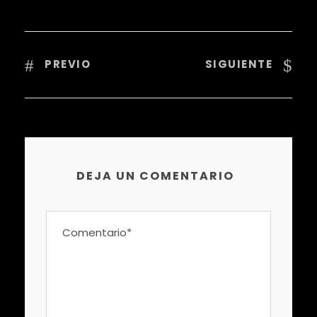
PREVIO
SIGUIENTE
DEJA UN COMENTARIO