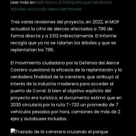
Leer más en
Beth Moon, la fotógrafa que retrata los
árboles vivos más viejos del mundo
Tras varias revisiones del proyecto, en 2022, el MOP
actualizó la cifra de alerces afectados a 796 de
forma directa y a 3.512 indirectamente. El informe
recogía que ya no se talarían los árboles y que se
replantarían los 796.
El movimiento ciudadano por la Defensa del Alerce
Costero cuestionó la eficacia de la replantación y la
verdadera finalidad de la carretera, que atribuyó al
interés de la industria maderera para acceder al
puerto de Corral. Si bien el objetivo explícito del
proyecto era turístico, el documento estimó que en
2030 circularía por la ruta T-720 un promedio de 7
vehículos pesados por hora, camiones de más de 2
ejes y autobuses incluidos.