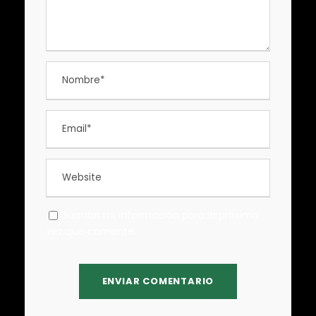
Guardar mi información para la próxima
vez que comente.