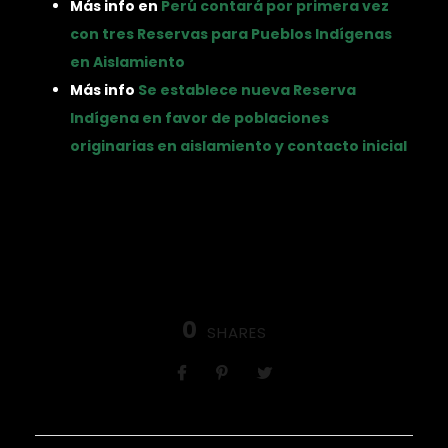
Más info en
Perú contará por primera vez
con tres Reservas para Pueblos Indígenas
en Aislamiento
Más info
Se establece nueva Reserva
Indígena en favor de poblaciones
originarias en aislamiento y contacto inicial
0
SHARES