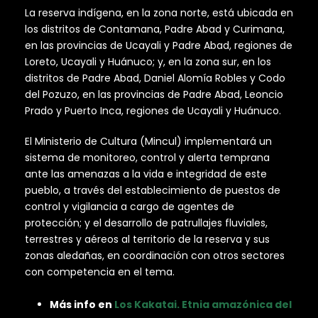
La reserva indígena, en la zona norte, está ubicada en
los distritos de Contamana, Padre Abad y Curimana,
en las provincias de Ucayali y Padre Abad, regiones de
Loreto, Ucayali y Huánuco; y, en la zona sur, en los
distritos de Padre Abad, Daniel Alomía Robles y Codo
del Pozuzo, en las provincias de Padre Abad, Leoncio
Prado y Puerto Inca, regiones de Ucayali y Huánuco.
El Ministerio de Cultura (Mincul) implementará un
sistema de monitoreo, control y alerta temprana
ante las amenazas a la vida e integridad de este
pueblo, a través del establecimiento de puestos de
control y vigilancia a cargo de agentes de
protección; y el desarrollo de patrullajes fluviales,
terrestres y aéreos al territorio de la reserva y sus
zonas aledañas, en coordinación con otros sectores
con competencia en el tema.
Más info en
Los Kakatai. Etnia amazónica del