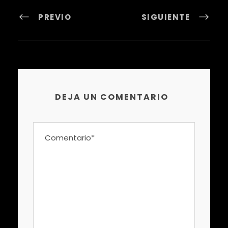
PREVIO
SIGUIENTE
DEJA UN COMENTARIO