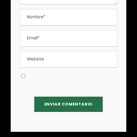
Guardar mi información para la próxima
vez que comente.