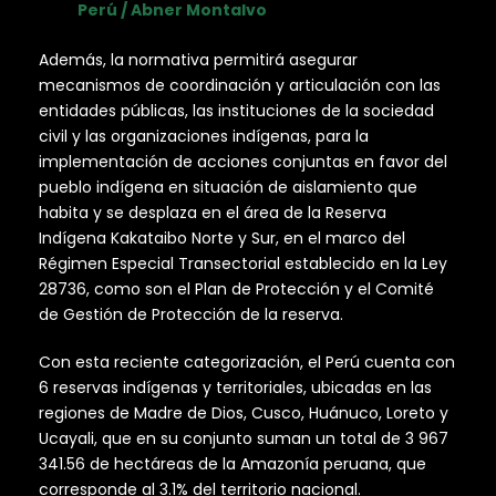
Perú / Abner Montalvo
Además, la normativa permitirá asegurar
mecanismos de coordinación y articulación con las
entidades públicas, las instituciones de la sociedad
civil y las organizaciones indígenas, para la
implementación de acciones conjuntas en favor del
pueblo indígena en situación de aislamiento que
habita y se desplaza en el área de la Reserva
Indígena Kakataibo Norte y Sur, en el marco del
Régimen Especial Transectorial establecido en la Ley
28736, como son el Plan de Protección y el Comité
de Gestión de Protección de la reserva.
Con esta reciente categorización, el Perú cuenta con
6 reservas indígenas y territoriales, ubicadas en las
regiones de Madre de Dios, Cusco, Huánuco, Loreto y
Ucayali, que en su conjunto suman un total de 3 967
341.56 de hectáreas de la Amazonía peruana, que
corresponde al 3.1% del territorio nacional.