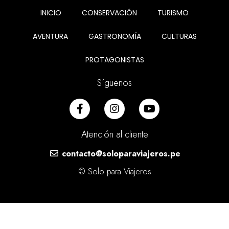
INICIO
CONSERVACIÓN
TURISMO
AVENTURA
GASTRONOMÍA
CULTURAS
PROTAGONISTAS
Síguenos
Atención al cliente
contacto@soloparaviajeros.pe
© Solo para Viajeros