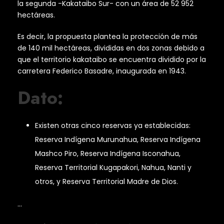
la segunda -Kakataibo Sur- con un área de 52 952
hectáreas.
Es decir, la propuesta plantea la protección de más
de 140 mil hectáreas, divididas en dos zonas debido a
que el territorio kakataibo se encuentra dividido por la
carretera Federico Basadre, inaugurada en 1943.
Dato:
Existen otras cinco reservas ya establecidas:
Reserva Indígena Murunahua, Reserva Indígena
Mashco Piro, Reserva Indígena Isconahua,
Reserva Territorial Kugapakori, Nahua, Nanti y
otros, y Reserva Territorial Madre de Dios.
…