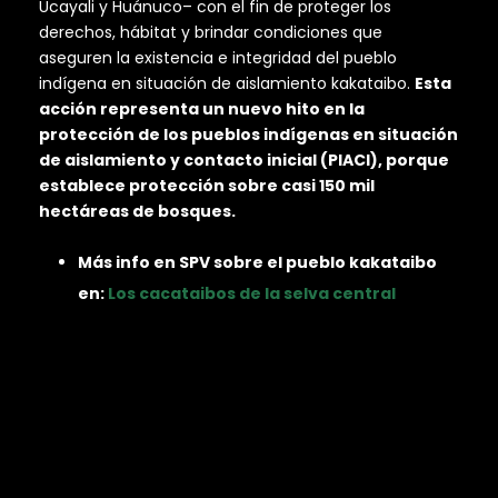
Ucayali y Huánuco– con el fin de proteger los
derechos, hábitat y brindar condiciones que
aseguren la existencia e integridad del pueblo
indígena en situación de aislamiento kakataibo.
Esta
acción representa un nuevo hito en la
protección de los pueblos indígenas en situación
de aislamiento y contacto inicial (PIACI), porque
establece protección sobre casi 150 mil
hectáreas de bosques.
Más info en SPV sobre el pueblo kakataibo
en:
Los cacataibos de la selva central