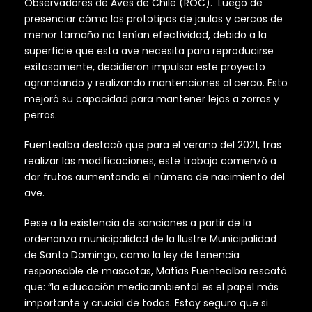
Observadores de Aves de Chile (ROC). Luego de
presenciar cómo los prototipos de jaulas y cercos de
menor tamaño no tenían efectividad, debido a la
superficie que esta ave necesita para reproducirse
exitosamente, decidieron impulsar este proyecto
agrandando y realizando mantenciones al cerco. Esto
mejoró su capacidad para mantener lejos a zorros y
perros.
Fuentealba destacó que para el verano del 2021, tras
realizar las modificaciones, este trabajo comenzó a
dar frutos aumentando el número de nacimiento del
ave.
Pese a la existencia de sanciones a partir de la
ordenanza municipalidad de la Ilustre Municipalidad
de Santo Domingo, como la ley de tenencia
responsable de mascotas, Matías Fuentealba rescató
que: “la educación medioambiental es el papel más
importante y crucial de todos. Estoy seguro que si