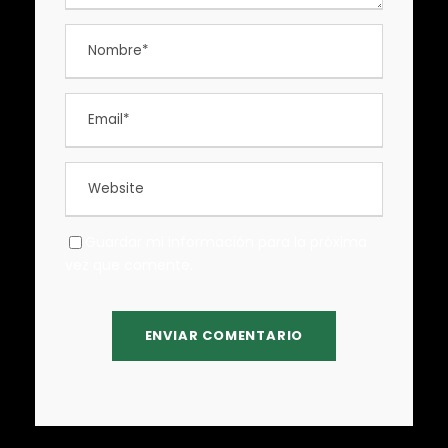
Guardar mi información para la próxima
vez que comente.