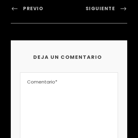
PREVIO
SIGUIENTE
DEJA UN COMENTARIO