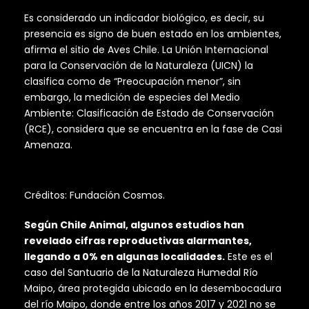
Es considerado un indicador biológico, es decir, su
presencia es signo de buen estado en los ambientes,
afirma el sitio de Aves Chile. La Unión Internacional
para la Conservación de la Naturaleza (UICN) la
clasifica como de “Preocupación menor”, sin
embargo, la medición de especies del Medio
Ambiente: Clasificación de Estado de Conservación
(RCE), considera que se encuentra en la fase de Casi
Amenaza.
Créditos: Fundación Cosmos.
Según Chile Animal, algunos estudios han
revelado cifras reproductivas alarmantes,
llegando a 0% en algunas localidades.
Este es el
caso del Santuario de la Naturaleza Humedal Río
Maipo, área protegida ubicado en la desembocadura
del río Maipo, donde entre los años 2017 y 2021 no se