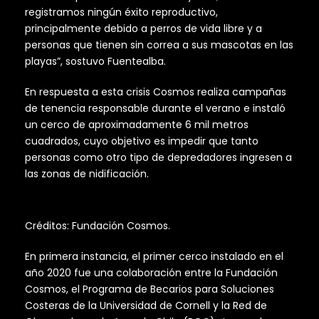
registramos ningún éxito reproductivo,
principalmente debido a perros de vida libre y a
personas que tienen sin correa a sus mascotas en las
playas”, sostuvo Fuentealba.
En respuesta a esta crisis Cosmos realiza campañas
de tenencia responsable durante el verano e instaló
un cerco de aproximadamente 6 mil metros
cuadrados, cuyo objetivo es impedir que tanto
personas como otro tipo de depredadores ingresen a
las zonas de nidificación.
Créditos: Fundación Cosmos.
En primera instancia, el primer cerco instalado en el
año 2020 fue una colaboración entre la Fundación
Cosmos, el Programa de Becarios para Soluciones
Costeras de la Universidad de Cornell y la Red de