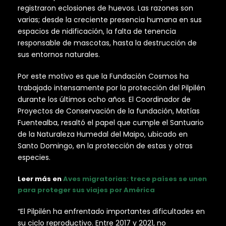
registraron eclosiones de huevos. Las razones son
varias; desde la creciente presencia humana en sus
espacios de nidificación, la falta de tenencia
responsable de mascotas, hasta la destrucción de
sus entornos naturales.
Por este motivo es que la Fundación Cosmos ha
trabajado intensamente por la protección del Pilpilén
durante los últimos ocho años. El Coordinador de
Proyectos de Conservación de la fundación, Matías
Fuentealba, resaltó el papel que cumple el Santuario
de la Naturaleza Humedal del Maipo, ubicado en
Santo Domingo, en la protección de estas y otras
especies.
Leer más en
Aves migratorias: trece países se unen
para proteger sus viajes por América
“El Pilpilén ha enfrentado importantes dificultades en
su ciclo reproductivo. Entre 2017 y 2021, no