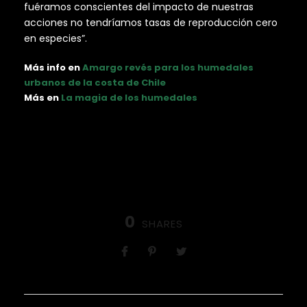
fuéramos conscientes del impacto de nuestras
acciones no tendríamos tasas de reproducción cero
en especies”.
Más info en
Amargo revés para los humedales
urbanos de la costa de Chile
Más en
La magia de los humedales
0
SHARES