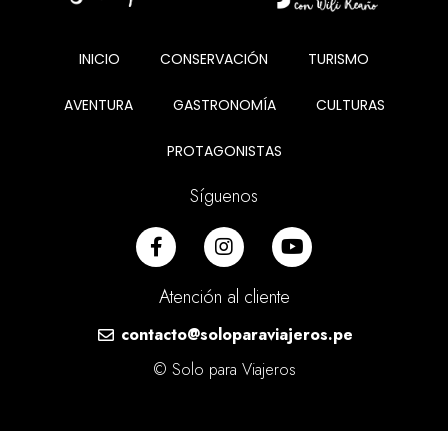
INICIO
CONSERVACIÓN
TURISMO
AVENTURA
GASTRONOMÍA
CULTURAS
PROTAGONISTAS
Síguenos
Atención al cliente
contacto@soloparaviajeros.pe
© Solo para Viajeros