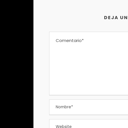
DEJA U