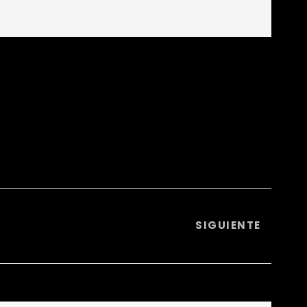
SIGUIENTE