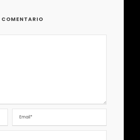
N COMENTARIO