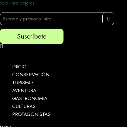
Solo Para Viajeros
Suscríbete
INICIO
CONSERVACIÓN
TURISMO
AVENTURA
GASTRONOMÍA
CULTURAS
PROTAGONISTAS