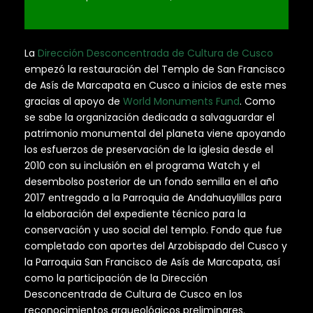
La
Dirección Desconcentrada de Cultura de Cusco
empezó la restauración del Templo de San Francisco
de Asís de Marcapata en Cusco a inicios de este mes
gracias al apoyo de
World Monuments Fund
. Como
se sabe la organización dedicada a salvaguardar el
patrimonio monumental del planeta viene apoyando
los esfuerzos de preservación de la iglesia desde el
2010 con su inclusión en el programa Watch y el
desembolso posterior de un fondo semilla en el año
2017 entregado a la Parroquia de Andahuaylillas para
la elaboración del expediente técnico para la
conservación y uso social del templo. Fondo que fue
completado con aportes del Arzobispado del Cusco y
la Parroquia San Francisco de Asís de Marcapata, así
como la participación de la Dirección
Desconcentrada de Cultura de Cusco en los
reconocimientos arqueológicos preliminares.