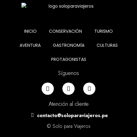
INICIO
CONSERVACIÓN
TURISMO
AVENTURA
GASTRONOMÍA
CULTURAS
PROTAGONISTAS
Síguenos
Atención al cliente
contacto@soloparaviajeros.pe
© Solo para Viajeros