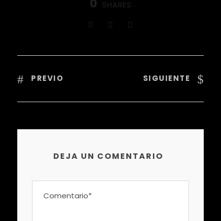
0
SHARES
PREVIO
SIGUIENTE
DEJA UN COMENTARIO