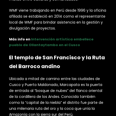
WMF viene trabajando en Perú desde 1996 y la oficina
afiliada se estableció en 2014 como el representante
local de WMF para brindar asistencia en la gestión y
divulgación de proyectos.
Más info en
Intervención artística embellece
pueblo de Ollantaytambo en el Cusco
El templo de San Francisco y la Ruta
del Barroco andino
Ubicada a mitad de camino entre las ciudades de
Cusco y Puerto Maldonado, Marcapata es la puerta
de entrada al “bosque de nubes” del flanco oriental
de la cordillera de los Andes. Conocida también
como la “capital de la niebla” el distrito fue parte de
una milenaria ruta del oro y la coca que unía la
Amazonía con la sierra sur del Perú.