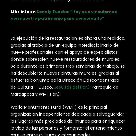
Más info en
Sonaly Tuesta: “Hay que vincularnos
con nuestro patrimonio para conservarlo”
La ejecución de la restauración es ahora una realidad,
gracias al trabajo de un equipo interdisciplinario de
nueve profesionales con el apoyo de especialistas
donde sobresalen nueve restauradores de murales.
Solo durante las primeras tres semanas de trabajo, se
ha descubierto nuevas pinturas murales, gracias al
esfuerzo conjunto de la Dirección Desconcentrada
de Cultura – Cusco,
Jesuitas del Perú
, Parroquia de
Marcapata y WMF Perú.
World Monuments Fund (WMF) es la principal
organización independiente dedicada a salvaguardar
los lugares más preciados del mundo para enriquecer
la vida de las personas y fomentar el entendimiento
mutuo entre culturas y comunidades.