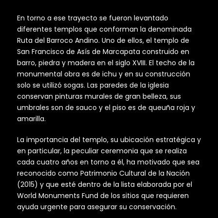
En torno a ese trayecto se fueron levantado
diferentes templos que conforman la denominada
Ruta del Barroco Andino. Uno de ellos, el templo de
San Francisco de Asís de Marcapata construido en
barro, piedra y madera en el siglo XVIII. El techo de la
monumental obra es de ichu y en su construcción
solo se utilizó sogas. Las paredes de la iglesia
conservan pinturas murales de gran belleza, sus
umbrales son de sauco y el piso es de queuña roja y
amarilla.
La importancia del templo, su ubicación estratégica y
en particular, la peculiar ceremonia que se realiza
cada cuatro años en torno a él, ha motivado que sea
reconocido como Patrimonio Cultural de la Nación
(2015) y que esté dentro de la lista elaborada por el
World Monuments Fund de los sitios que requieren
ayuda urgente para asegurar su conservación.