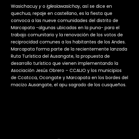
Wasichacuy
y
o
Iglesiawasichay
, así se dice en
quechua, repaje en castellano, es la fiesta que
convoca a las nueve comunidades del distrito de
Marcapata -algunas ubicadas en la puna- para el
trabajo comunitario y la renovación de los votos de
reciprocidad comunes a los habitantes de los Andes.
Marcapata forma parte de la recientemente lanzada
Ruta Turística del Ausangate, la propuesta de
desarrollo turístico que vienen implementando la
Asociación Jesús Obrero – CCAIJO y los municipios
de Ccatcca, Ocongate y Marcapata en los bordes del
macizo Ausangate, el apu sagrado de los cusqueños.