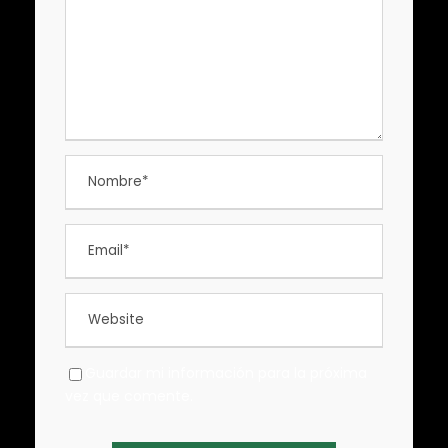
Guardar mi información para la próxima
vez que comente.